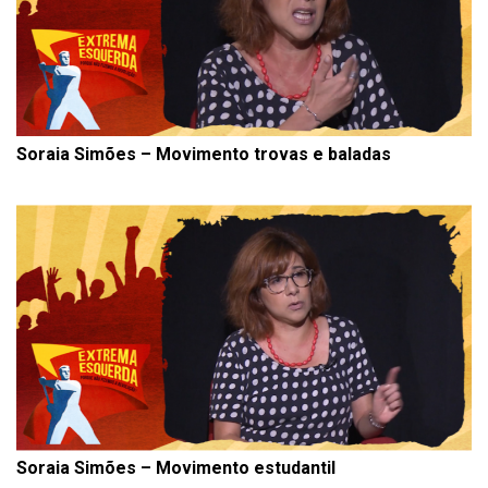
Soraia Simões – Movimento trovas e baladas
Soraia Simões – Movimento estudantil