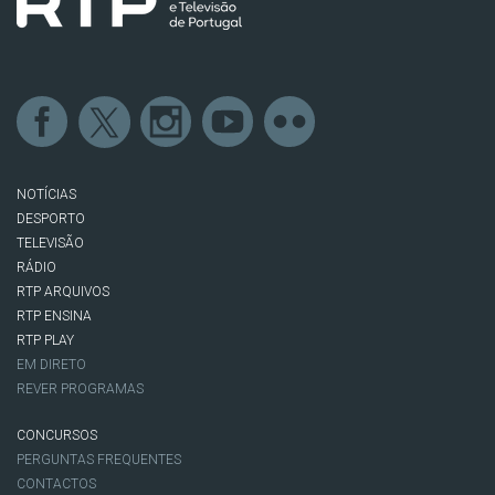
NOTÍCIAS
DESPORTO
TELEVISÃO
RÁDIO
RTP ARQUIVOS
RTP ENSINA
RTP PLAY
EM DIRETO
REVER PROGRAMAS
CONCURSOS
PERGUNTAS FREQUENTES
CONTACTOS