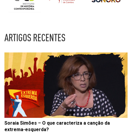
ARTIGOS RECENTES
Soraia Simões – O que caracteriza a canção da
extrema-esquerda?