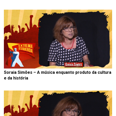
Soraia Simões – A música enquanto produto da cultura
e da história