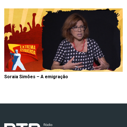
Soraia Simões – A emigração