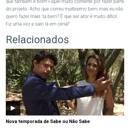
que também é bom! Fiquei muito contente por fazer parte
do projeto. Acho que correu muitíssimo bem, mas eu não
quero fazer mais ’tá bem? É que ser ator é muito difícil.
Fiz uma vez e saio lá em cima!”
Relacionados
Nova temporada de Sabe ou Não Sabe