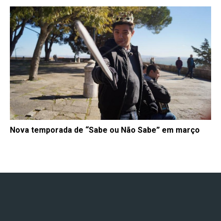
Nova temporada de “Sabe ou Não Sabe” em março