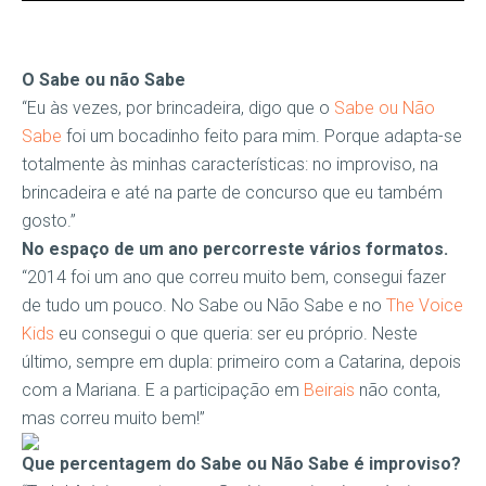
O Sabe ou não Sabe
“Eu às vezes, por brincadeira, digo que o
Sabe ou Não
Sabe
foi um bocadinho feito para mim. Porque adapta-se
totalmente às minhas características: no improviso, na
brincadeira e até na parte de concurso que eu também
gosto.”
No espaço de um ano percorreste vários formatos.
“2014 foi um ano que correu muito bem, consegui fazer
de tudo um pouco. No Sabe ou Não Sabe e no
The Voice
Kids
eu consegui o que queria: ser eu próprio. Neste
último, sempre em dupla: primeiro com a Catarina, depois
com a Mariana. E a participação em
Beirais
não conta,
mas correu muito bem!”
Que percentagem do Sabe ou Não Sabe é improviso?