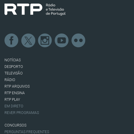
NOTÍCIAS
DESPORTO
TELEVISÃO
RÁDIO
RTP ARQUIVOS
RTP ENSINA
RTP PLAY
EM DIRETO
REVER PROGRAMAS
CONCURSOS
PERGUNTAS FREQUENTES