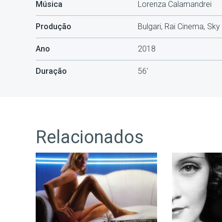
Música
Lorenza Calamandrei
Produção
Bulgari, Rai Cinema, Sky
Ano
2018
Duração
56'
Relacionados