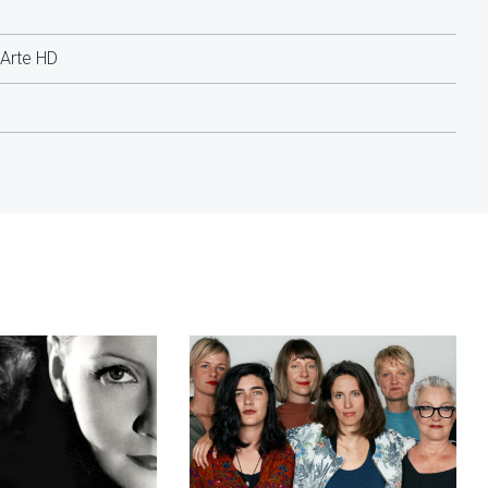
 Arte HD