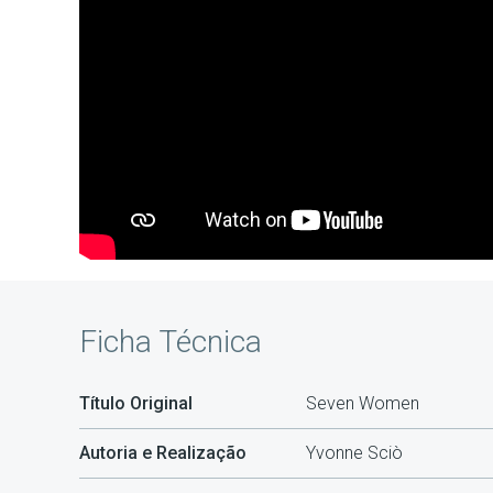
Ficha Técnica
Título Original
Seven Women
Autoria e Realização
Yvonne Sciò