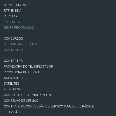
RTP ARQUIVOS
RTP ENSINA
RTP PLAY
EM DIRETO
REVER PROGRAMAS
CONCURSOS
PERGUNTAS FREQUENTES
CONTACTOS
CONTACTOS
PROVEDORA DO TELESPECTADOR
PROVEDORA DO OUVINTE
ACESSIBILIDADES
SATÉLITES
A EMPRESA
CONSELHO GERAL INDEPENDENTE
CONSELHO DE OPINIÃO
CONTRATO DE CONCESSÃO DO SERVIÇO PÚBLICO DE RÁDIO E
TELEVISÃO