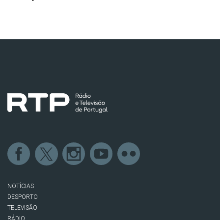
NOTÍCIAS
DESPORTO
TELEVISÃO
RÁDIO