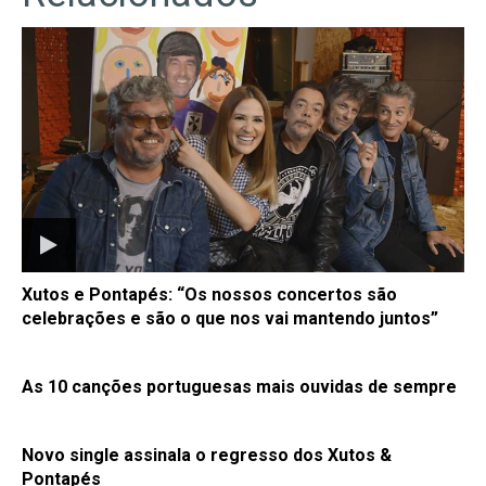
Xutos e Pontapés: “Os nossos concertos são
celebrações e são o que nos vai mantendo juntos”
As 10 canções portuguesas mais ouvidas de sempre
Novo single assinala o regresso dos Xutos &
Pontapés