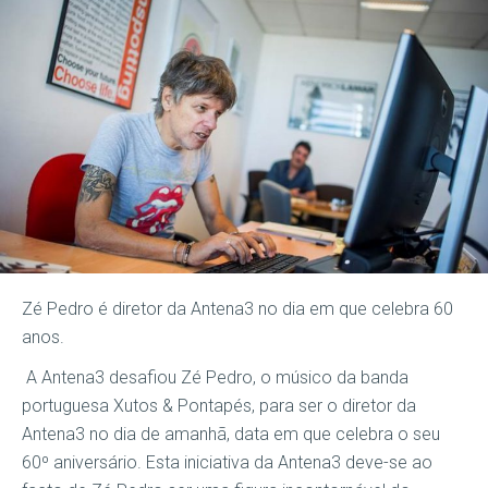
Zé Pedro é diretor da Antena3 no dia em que celebra 60
anos.
A Antena3 desafiou Zé Pedro, o músico da banda
portuguesa Xutos & Pontapés, para ser o diretor da
Antena3 no dia de amanhã, data em que celebra o seu
60º aniversário. Esta iniciativa da Antena3 deve-se ao