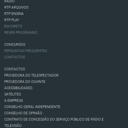
RÁDIO
RTP ARQUIVOS
RTP ENSINA
RTP PLAY
EM DIRETO
REVER PROGRAMAS
CONCURSOS
PERGUNTAS FREQUENTES
CONTACTOS
CONTACTOS
PROVEDORA DO TELESPECTADOR
PROVEDORA DO OUVINTE
ACESSIBILIDADES
SATÉLITES
A EMPRESA
CONSELHO GERAL INDEPENDENTE
CONSELHO DE OPINIÃO
CONTRATO DE CONCESSÃO DO SERVIÇO PÚBLICO DE RÁDIO E
TELEVISÃO