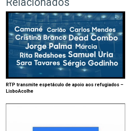
Relacionados
RTP transmite espetáculo de apoio aos refugiados –
LisboAcolhe