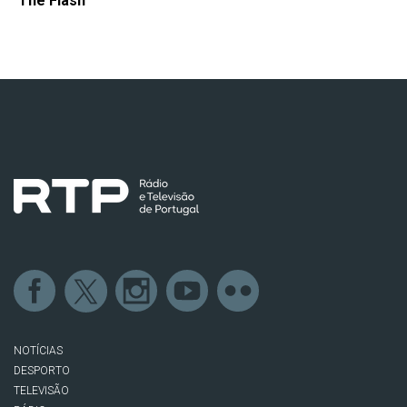
The Flash
NOTÍCIAS
DESPORTO
TELEVISÃO