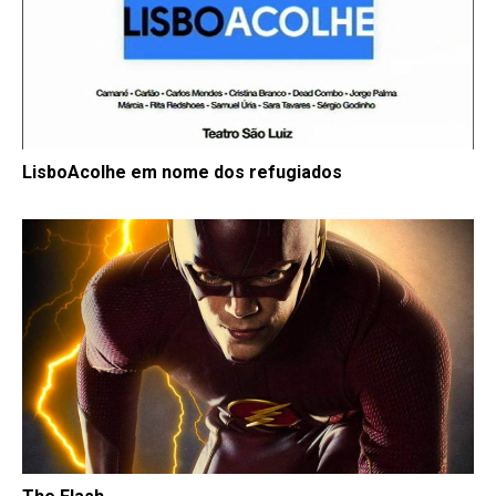
LisboAcolhe em nome dos refugiados