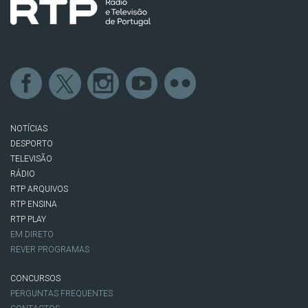
NOTÍCIAS
DESPORTO
TELEVISÃO
RÁDIO
RTP ARQUIVOS
RTP ENSINA
RTP PLAY
EM DIRETO
REVER PROGRAMAS
CONCURSOS
PERGUNTAS FREQUENTES