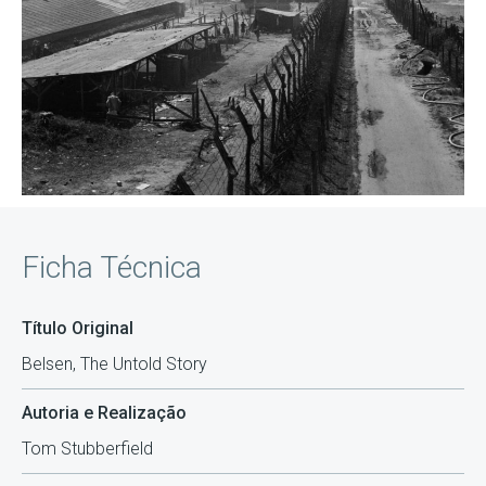
Ficha Técnica
Título Original
Belsen, The Untold Story
Autoria e Realização
Tom Stubberfield