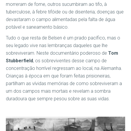
morreram de fome, outros sucumbiram ao tifo, à
tuberculose, à febre tifóide ou de disenteria; doenças que
devastaram o campo alimentadas pela falta de água
potável e saneamento básico.
Tudo o que resta de Belsen é um prado pacífico, mas o
seu legado vive nas lembranças daqueles que lhe
sobreviveram. Neste documentário poderoso de
Tom
Stubberfield
, os sobreviventes desse campo de
concentração horrível regressam ao local, na Alemanha.
Crianças à época em que foram feitas prisioneiras,
partilham as vívidas memórias de como sobreviveram a
um dos campos mais mortais e revelam a sombra
duradoura que sempre pesou sobre as suas vidas.