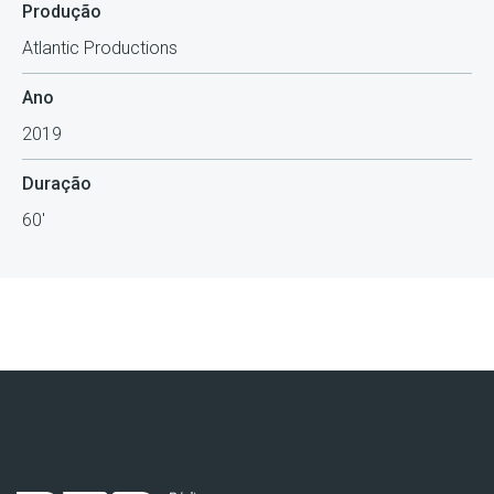
Produção
Atlantic Productions
Ano
2019
Duração
60'