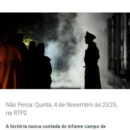
Não Perca: Quinta, 4 de Novembro às 23:25,
na RTP2.
A história nunca contada do infame campo de