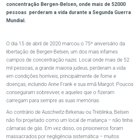
concentração Bergen-Belsen, onde mais de 52000
pessoas perderam a vida durante a Segunda Guerra
Mundial.
O dia 15 de abril de 2020 marcou o 75º aniversário da
libertação de Bergen-Belsen, um dos mais infames
campos de concentração nazis. Local onde mais de 52
mil pessoas, a grande maioria judeus, perderam a vida
em condições horríveis, principalmente de fome e
doenças, incluindo Anne Frank e sua irmã Margot. Poucos
conseguiram sobreviver, e aqueles que o fizeram
carregam para sempre as suas memórias.
Ao contrário de Auschwitz-Birkenau ou Treblinka, Belsen
não foi projetado como um local de matança – não tinha
câmaras de gás. Em vez disso, os prisioneiros foram
massacrados por negligência sistemática – muitos