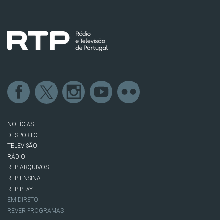
NOTÍCIAS
DESPORTO
TELEVISÃO
RÁDIO
RTP ARQUIVOS
RTP ENSINA
RTP PLAY
EM DIRETO
REVER PROGRAMAS