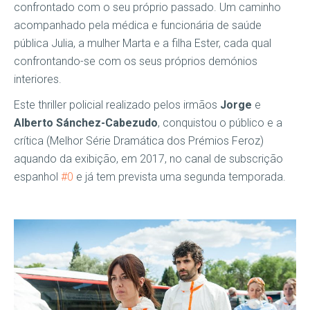
confrontado com o seu próprio passado. Um caminho
acompanhado pela médica e funcionária de saúde
pública Julia, a mulher Marta e a filha Ester, cada qual
confrontando-se com os seus próprios demónios
interiores.
Este thriller policial realizado pelos irmãos
Jorge
e
Alberto Sánchez-Cabezudo
, conquistou o público e a
crítica (Melhor Série Dramática dos Prémios Feroz)
aquando da exibição, em 2017, no canal de subscrição
espanhol
#0
e já tem prevista uma segunda temporada.