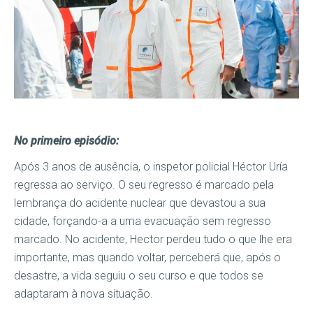
No primeiro episódio:
Após 3 anos de ausência, o inspetor policial Héctor Uría
regressa ao serviço. O seu regresso é marcado pela
lembrança do acidente nuclear que devastou a sua
cidade, forçando-a a uma evacuação sem regresso
marcado. No acidente, Hector perdeu tudo o que lhe era
importante, mas quando voltar, perceberá que, após o
desastre, a vida seguiu o seu curso e que todos se
adaptaram à nova situação.