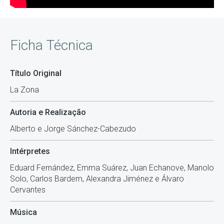
Ficha Técnica
Título Original
La Zona
Autoria e Realização
Alberto e Jorge Sánchez-Cabezudo
Intérpretes
Eduard Fernández, Emma Suárez, Juan Echanove, Manolo
Solo, Carlos Bardem, Alexandra Jiménez e Álvaro
Cervantes
Música