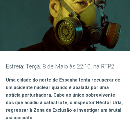
Estreia: Terça, 8 de Maio às 22:10, na RTP2
Uma cidade do norte de Espanha tenta recuperar de
um acidente nuclear quando é abalada por uma
notícia perturbadora. Cabe ao único sobrevivente
dos que acudiu à catástrofe, o inspector Héctor Uría,
regressar à Zona de Exclusão e investigar um brutal
assassinato