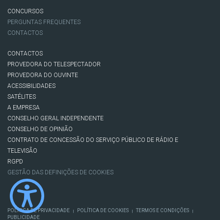
CONCURSOS
PERGUNTAS FREQUENTES
CONTACTOS
CONTACTOS
PROVEDORA DO TELESPECTADOR
PROVEDORA DO OUVINTE
ACESSIBILIDADES
SATÉLITES
A EMPRESA
CONSELHO GERAL INDEPENDENTE
CONSELHO DE OPINIÃO
CONTRATO DE CONCESSÃO DO SERVIÇO PÚBLICO DE RÁDIO E
TELEVISÃO
RGPD
GESTÃO DAS DEFINIÇÕES DE COOKIES
POLÍTICA DE PRIVACIDADE
POLÍTICA DE COOKIES
TERMOS E CONDIÇÕES
|
|
|
PUBLICIDADE