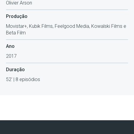
Olivier Arson
Produção
Movistar+, Kubik Films, Feelgood Media, Kowalski Films e
Beta Film
Ano
2017
Duração
52' | 8 episódios