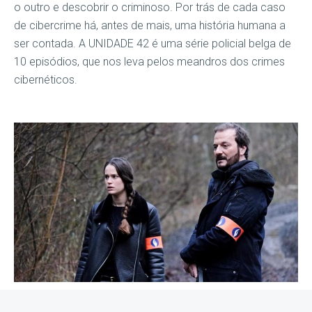
o outro e descobrir o criminoso. Por trás de cada caso
de cibercrime há, antes de mais, uma história humana a
ser contada. A UNIDADE 42 é uma série policial belga de
10 episódios, que nos leva pelos meandros dos crimes
cibernéticos.