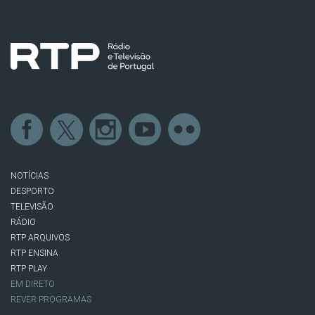
NOTÍCIAS
DESPORTO
TELEVISÃO
RÁDIO
RTP ARQUIVOS
RTP ENSINA
RTP PLAY
EM DIRETO
REVER PROGRAMAS