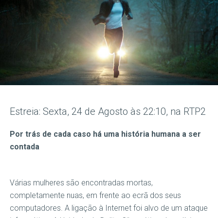
Estreia: Sexta, 24 de Agosto às 22:10, na RTP2
Por trás de cada caso há uma história humana a ser
contada
Várias mulheres são encontradas mortas,
completamente nuas, em frente ao ecrã dos seus
computadores. A ligação à Internet foi alvo de um ataque