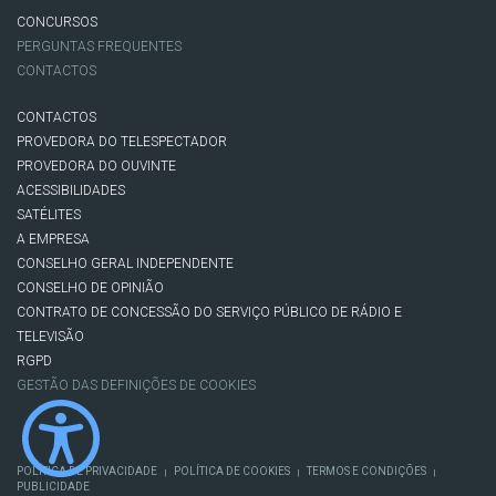
CONCURSOS
PERGUNTAS FREQUENTES
CONTACTOS
CONTACTOS
PROVEDORA DO TELESPECTADOR
PROVEDORA DO OUVINTE
ACESSIBILIDADES
SATÉLITES
A EMPRESA
CONSELHO GERAL INDEPENDENTE
CONSELHO DE OPINIÃO
CONTRATO DE CONCESSÃO DO SERVIÇO PÚBLICO DE RÁDIO E
TELEVISÃO
RGPD
GESTÃO DAS DEFINIÇÕES DE COOKIES
POLÍTICA DE PRIVACIDADE
POLÍTICA DE COOKIES
TERMOS E CONDIÇÕES
|
|
|
PUBLICIDADE