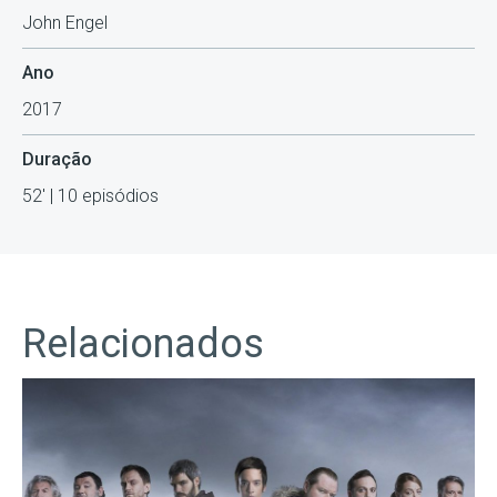
John Engel
Ano
2017
Duração
52' | 10 episódios
Relacionados