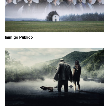
Inimigo Público