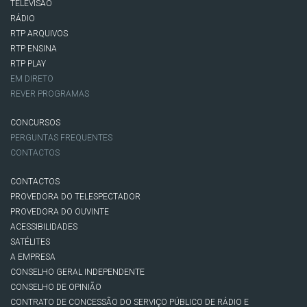
TELEVISÃO
RÁDIO
RTP ARQUIVOS
RTP ENSINA
RTP PLAY
EM DIRETO
REVER PROGRAMAS
CONCURSOS
PERGUNTAS FREQUENTES
CONTACTOS
CONTACTOS
PROVEDORA DO TELESPECTADOR
PROVEDORA DO OUVINTE
ACESSIBILIDADES
SATÉLITES
A EMPRESA
CONSELHO GERAL INDEPENDENTE
CONSELHO DE OPINIÃO
CONTRATO DE CONCESSÃO DO SERVIÇO PÚBLICO DE RÁDIO E