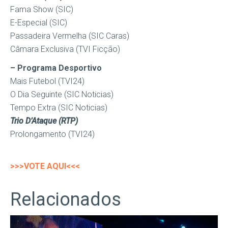
Fama Show (SIC)
E-Especial (SIC)
Passadeira Vermelha (SIC Caras)
Câmara Exclusiva (TVI Ficção)
– Programa Desportivo
Mais Futebol (TVI24)
O Dia Seguinte (SIC Noticias)
Tempo Extra (SIC Noticias)
Trio D’Ataque (RTP)
Prolongamento (TVI24)
>>>VOTE AQUI<<<
Relacionados