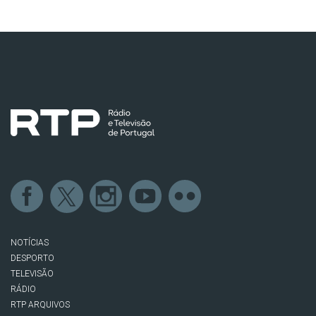
NOTÍCIAS
DESPORTO
TELEVISÃO
RÁDIO
RTP ARQUIVOS