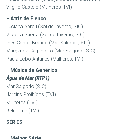
Virgilio Castelo (Mulheres, TVI)
– Atriz de Elenco
Luciana Abreu (Sol de Inverno, SIC)
Victória Guerra (Sol de Inverno, SIC)
Inês Castel-Branco (Mar Salgado, SIC)
Margarida Carpinteiro (Mar Salgado, SIC)
Paula Lobo Antunes (Mulheres, TVI)
– Música de Genérico
Água de Mar (RTP1)
Mar Salgado (SIC)
Jardins Proibidos (TVI)
Mulheres (TVI)
Belmonte (TVI)
SÉRIES
– Melhor Série