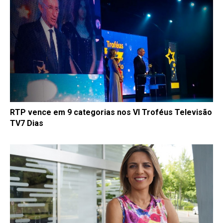
RTP vence em 9 categorias nos VI Troféus Televisão
TV7 Dias