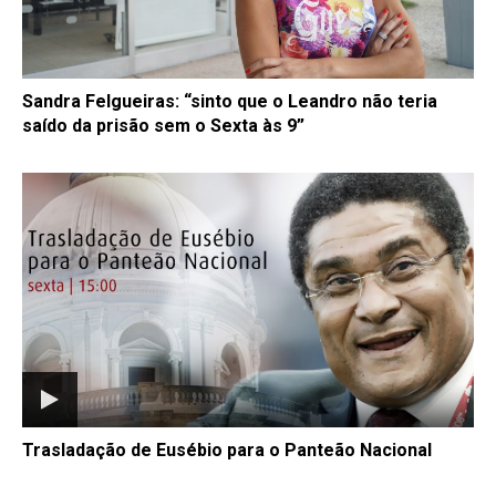
Sandra Felgueiras: “sinto que o Leandro não teria
saído da prisão sem o Sexta às 9”
Trasladação de Eusébio para o Panteão Nacional