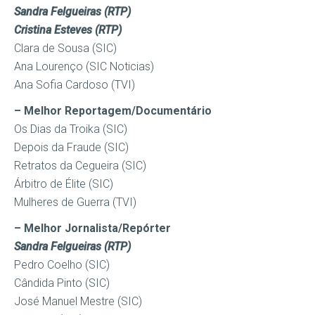
Sandra Felgueiras (RTP)
Cristina Esteves (RTP)
Clara de Sousa (SIC)
Ana Lourenço (SIC Noticias)
Ana Sofia Cardoso (TVI)
– Melhor Reportagem/Documentário
Os Dias da Troika (SIC)
Depois da Fraude (SIC)
Retratos da Cegueira (SIC)
Árbitro de Élite (SIC)
Mulheres de Guerra (TVI)
– Melhor Jornalista/Repórter
Sandra Felgueiras (RTP)
Pedro Coelho (SIC)
Cândida Pinto (SIC)
José Manuel Mestre (SIC)