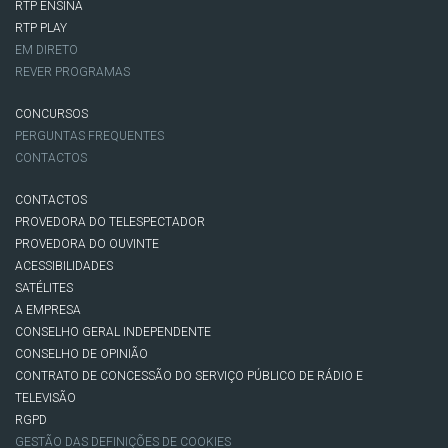
RTP ENSINA
RTP PLAY
EM DIRETO
REVER PROGRAMAS
CONCURSOS
PERGUNTAS FREQUENTES
CONTACTOS
CONTACTOS
PROVEDORA DO TELESPECTADOR
PROVEDORA DO OUVINTE
ACESSIBILIDADES
SATÉLITES
A EMPRESA
CONSELHO GERAL INDEPENDENTE
CONSELHO DE OPINIÃO
CONTRATO DE CONCESSÃO DO SERVIÇO PÚBLICO DE RÁDIO E
TELEVISÃO
RGPD
GESTÃO DAS DEFINIÇÕES DE COOKIES