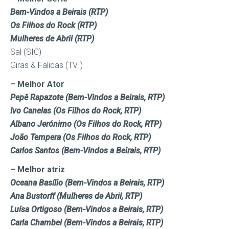
Bem-Vindos a Beirais (RTP)
Os Filhos do Rock (RTP)
Mulheres de Abril (RTP)
Sal (SIC)
Giras & Falidas (TVI)
– Melhor Ator
Pepê Rapazote (Bem-Vindos a Beirais, RTP)
Ivo Canelas (Os Filhos do Rock, RTP)
Albano Jerónimo (Os Filhos do Rock, RTP)
João Tempera (Os Filhos do Rock, RTP)
Carlos Santos (Bem-Vindos a Beirais, RTP)
– Melhor atriz
Oceana Basílio (Bem-Vindos a Beirais, RTP)
Ana Bustorff (Mulheres de Abril, RTP)
Luísa Ortigoso (Bem-Vindos a Beirais, RTP)
Carla Chambel (Bem-Vindos a Beirais, RTP)