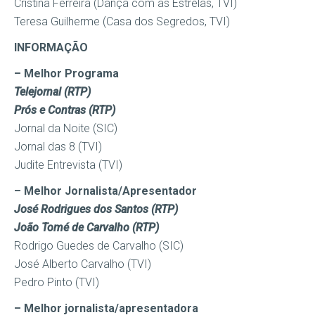
Cristina Ferreira (Dança com as Estrelas, TVI)
Teresa Guilherme (Casa dos Segredos, TVI)
INFORMAÇÃO
– Melhor Programa
Telejornal (RTP)
Prós e Contras (RTP)
Jornal da Noite (SIC)
Jornal das 8 (TVI)
Judite Entrevista (TVI)
– Melhor Jornalista/Apresentador
José Rodrigues dos Santos (RTP)
João Tomé de Carvalho (RTP)
Rodrigo Guedes de Carvalho (SIC)
José Alberto Carvalho (TVI)
Pedro Pinto (TVI)
– Melhor jornalista/apresentadora