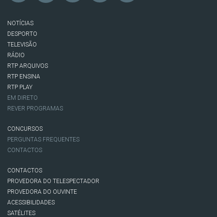
NOTÍCIAS
DESPORTO
TELEVISÃO
RÁDIO
RTP ARQUIVOS
RTP ENSINA
RTP PLAY
EM DIRETO
REVER PROGRAMAS
CONCURSOS
PERGUNTAS FREQUENTES
CONTACTOS
CONTACTOS
PROVEDORA DO TELESPECTADOR
PROVEDORA DO OUVINTE
ACESSIBILIDADES
SATÉLITES