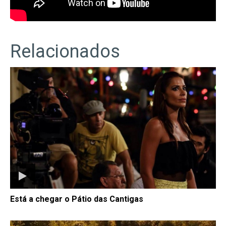
Relacionados
Está a chegar o Pátio das Cantigas