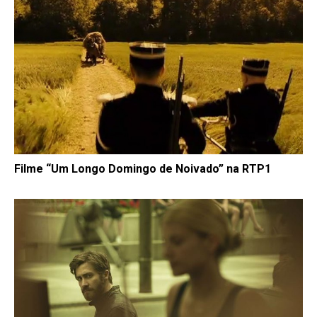
Filme “Um Longo Domingo de Noivado” na RTP1