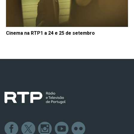
Cinema na RTP1 a 24 e 25 de setembro