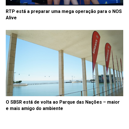
RTP está a preparar uma mega operação para o NOS
Alive
O SBSR está de volta ao Parque das Nações – maior
e mais amigo do ambiente