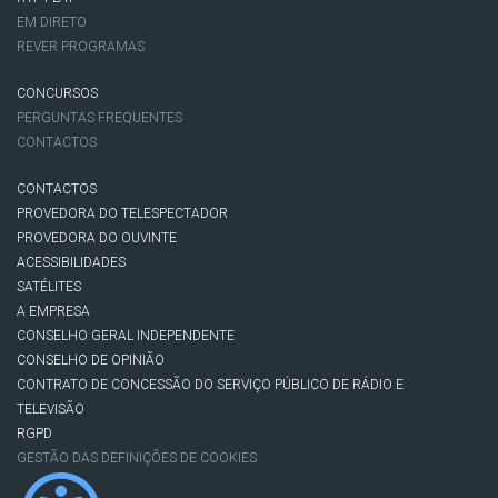
EM DIRETO
REVER PROGRAMAS
CONCURSOS
PERGUNTAS FREQUENTES
CONTACTOS
CONTACTOS
PROVEDORA DO TELESPECTADOR
PROVEDORA DO OUVINTE
ACESSIBILIDADES
SATÉLITES
A EMPRESA
CONSELHO GERAL INDEPENDENTE
CONSELHO DE OPINIÃO
CONTRATO DE CONCESSÃO DO SERVIÇO PÚBLICO DE RÁDIO E
TELEVISÃO
RGPD
GESTÃO DAS DEFINIÇÕES DE COOKIES