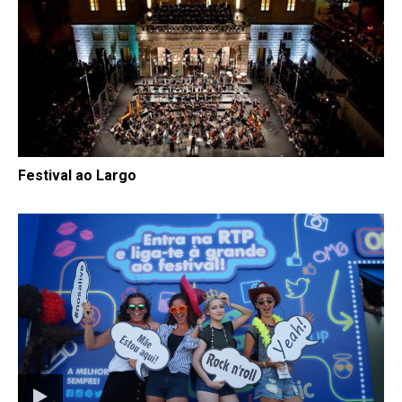
Festival ao Largo