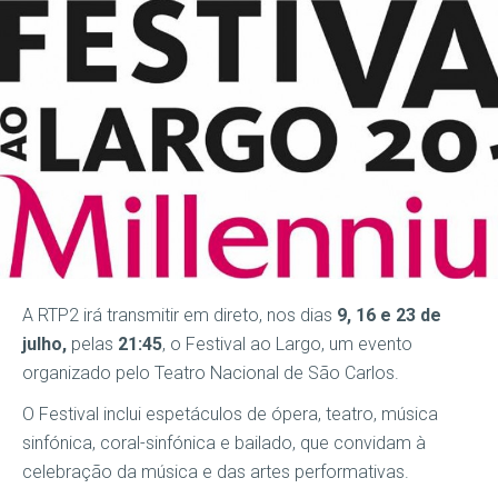
A RTP2 irá transmitir em direto, nos dias
9, 16 e 23 de
julho,
pelas
21:45
, o Festival ao Largo, um evento
organizado pelo Teatro Nacional de São Carlos.
O Festival inclui espetáculos de ópera, teatro, música
sinfónica, coral-sinfónica e bailado, que convidam à
celebração da música e das artes performativas.