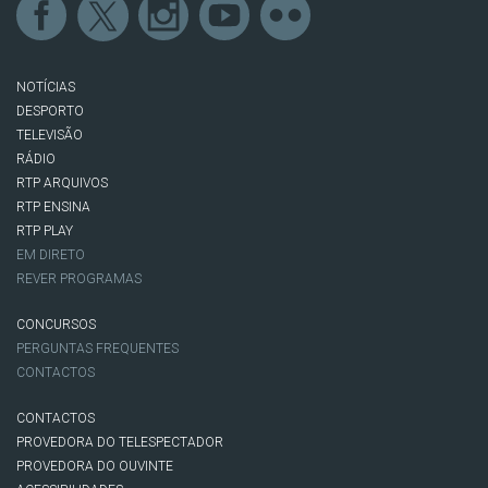
NOTÍCIAS
DESPORTO
TELEVISÃO
RÁDIO
RTP ARQUIVOS
RTP ENSINA
RTP PLAY
EM DIRETO
REVER PROGRAMAS
CONCURSOS
PERGUNTAS FREQUENTES
CONTACTOS
CONTACTOS
PROVEDORA DO TELESPECTADOR
PROVEDORA DO OUVINTE