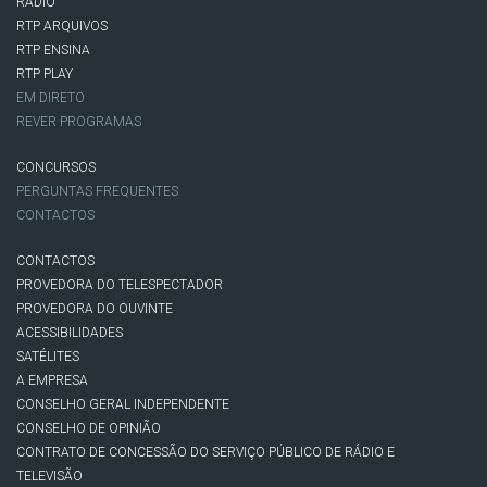
RÁDIO
RTP ARQUIVOS
RTP ENSINA
RTP PLAY
EM DIRETO
REVER PROGRAMAS
CONCURSOS
PERGUNTAS FREQUENTES
CONTACTOS
CONTACTOS
PROVEDORA DO TELESPECTADOR
PROVEDORA DO OUVINTE
ACESSIBILIDADES
SATÉLITES
A EMPRESA
CONSELHO GERAL INDEPENDENTE
CONSELHO DE OPINIÃO
CONTRATO DE CONCESSÃO DO SERVIÇO PÚBLICO DE RÁDIO E
TELEVISÃO