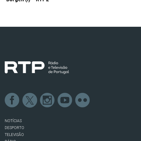
NOTÍCIAS
DESPORTO
TELEVISÃO