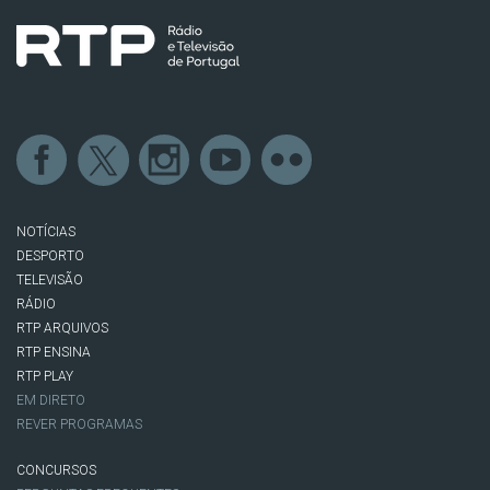
NOTÍCIAS
DESPORTO
TELEVISÃO
RÁDIO
RTP ARQUIVOS
RTP ENSINA
RTP PLAY
EM DIRETO
REVER PROGRAMAS
CONCURSOS