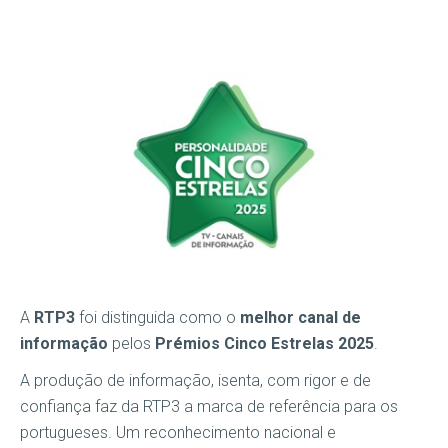
A
RTP3
foi distinguida como o
melhor canal de
informação
pelos
Prémios Cinco Estrelas 2025
.
A produção de informação, isenta, com rigor e de
confiança faz da RTP3 a marca de referência para os
portugueses. Um reconhecimento nacional e