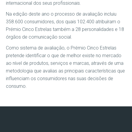
internacional dos seus profissionais.
Na edição deste ano o processo de avaliação incluiu
358.600 consumidores, dos quais 102.400 atribuíram o
Prémio Cinco Estrelas também a 28 personalidades e 18
órgãos de comunicação social.
Como sistema de avaliação, o Prémio Cinco Estrelas
pretende identificar o que de melhor existe no mercado
ao nível de produtos, serviços e marcas, através de uma
metodologia que avalias as principais características que
influenciam os consumidores nas suas decisões de
consumo.