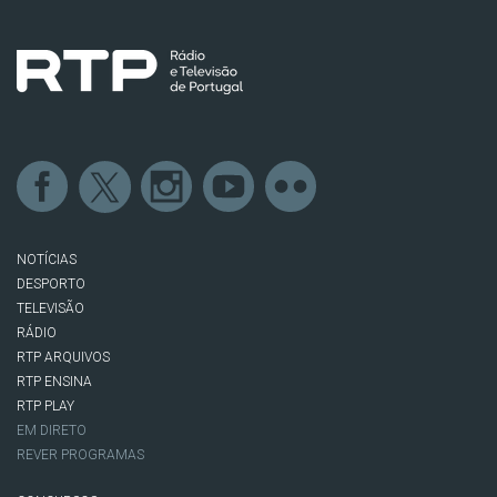
NOTÍCIAS
DESPORTO
TELEVISÃO
RÁDIO
RTP ARQUIVOS
RTP ENSINA
RTP PLAY
EM DIRETO
REVER PROGRAMAS