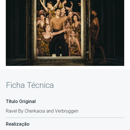
Ficha Técnica
Título Original
Ravel By Cherkaoui and Verbruggen
Realização