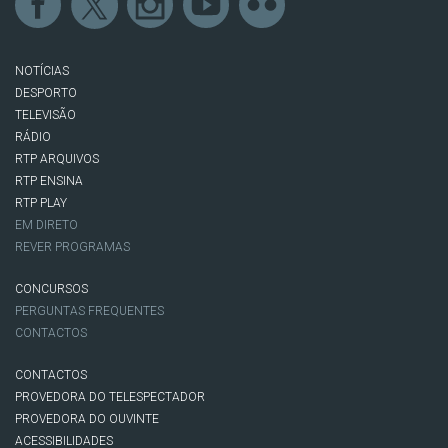
NOTÍCIAS
DESPORTO
TELEVISÃO
RÁDIO
RTP ARQUIVOS
RTP ENSINA
RTP PLAY
EM DIRETO
REVER PROGRAMAS
CONCURSOS
PERGUNTAS FREQUENTES
CONTACTOS
CONTACTOS
PROVEDORA DO TELESPECTADOR
PROVEDORA DO OUVINTE
ACESSIBILIDADES