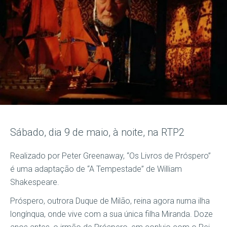
Sábado, dia 9 de maio, à noite, na RTP2
Realizado por Peter Greenaway, “Os Livros de Próspero”
é uma adaptação de “A Tempestade” de William
Shakespeare.
Próspero, outrora Duque de Milão, reina agora numa ilha
longínqua, onde vive com a sua única filha Miranda. Doze