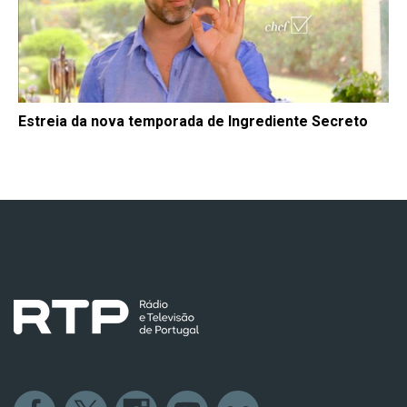
Estreia da nova temporada de Ingrediente Secreto