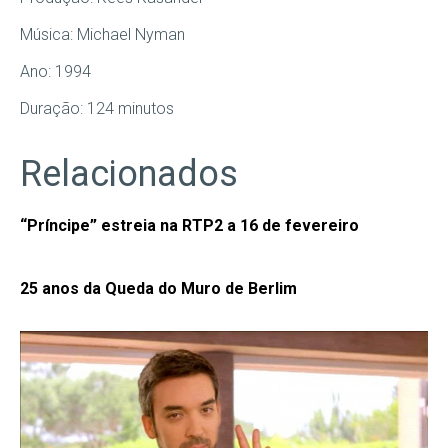
Música: Michael Nyman
Ano: 1994
Duração: 124 minutos
Relacionados
“Príncipe” estreia na RTP2 a 16 de fevereiro
25 anos da Queda do Muro de Berlim