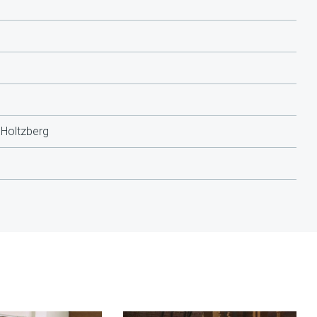
Holtzberg