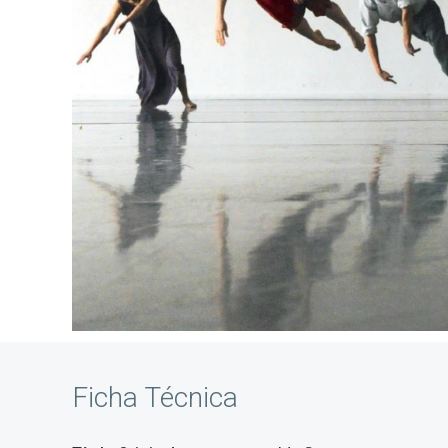
Ficha Técnica