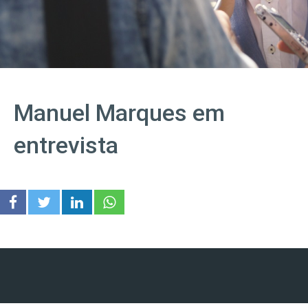
Manuel Marques em
entrevista