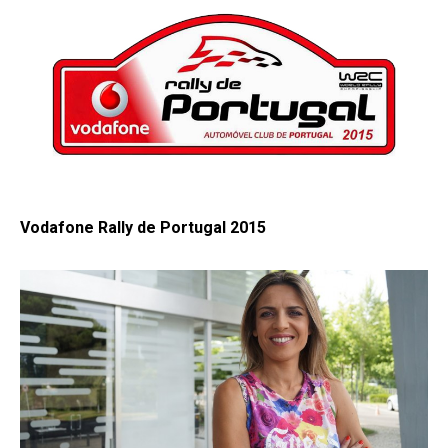
Vodafone Rally de Portugal 2015