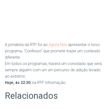
A jornalista da RTP foi ao
Agora Nós
apresentar o novo
programa, “Confesso” que promete trazer um conteúdo
diferente.
Em todos os programas, haverá um convidado que será
sempre alguém com um um percurso de adição levado
ao extremo.
Hoje, às 22:30
, na RTP Informação.
Relacionados