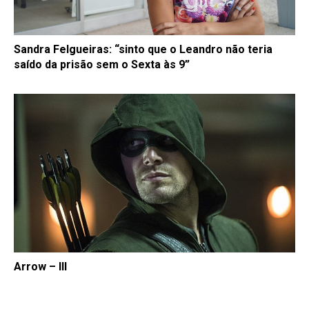
Sandra Felgueiras: “sinto que o Leandro não teria
saído da prisão sem o Sexta às 9”
Arrow – III