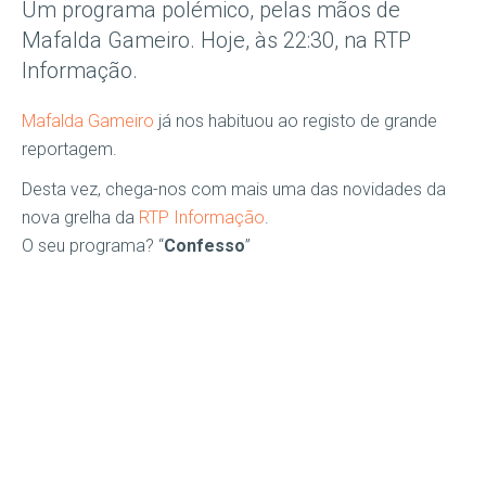
Um programa polémico, pelas mãos de
Mafalda Gameiro. Hoje, às 22:30, na RTP
Informação.
Mafalda Gameiro
já nos habituou ao registo de grande
reportagem.
Desta vez, chega-nos com mais uma das novidades da
nova grelha da
RTP Informação
.
O seu programa? “
Confesso
”