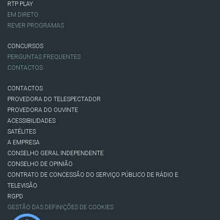
RTP PLAY
EM DIRETO
REVER PROGRAMAS
CONCURSOS
PERGUNTAS FREQUENTES
CONTACTOS
CONTACTOS
PROVEDORA DO TELESPECTADOR
PROVEDORA DO OUVINTE
ACESSIBILIDADES
SATÉLITES
A EMPRESA
CONSELHO GERAL INDEPENDENTE
CONSELHO DE OPINIÃO
CONTRATO DE CONCESSÃO DO SERVIÇO PÚBLICO DE RÁDIO E
TELEVISÃO
RGPD
GESTÃO DAS DEFINIÇÕES DE COOKIES