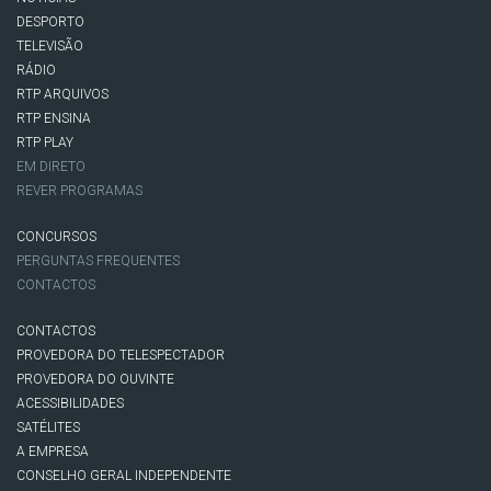
DESPORTO
TELEVISÃO
RÁDIO
RTP ARQUIVOS
RTP ENSINA
RTP PLAY
EM DIRETO
REVER PROGRAMAS
CONCURSOS
PERGUNTAS FREQUENTES
CONTACTOS
CONTACTOS
PROVEDORA DO TELESPECTADOR
PROVEDORA DO OUVINTE
ACESSIBILIDADES
SATÉLITES
A EMPRESA
CONSELHO GERAL INDEPENDENTE