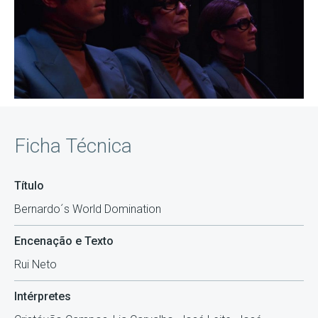
Ficha Técnica
Título
Bernardo´s World Domination
Encenação e Texto
Rui Neto
Intérpretes