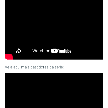
Veja aqui mais bastidores da série: