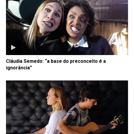
Cláudia Semedo: “a base do preconceito é a
ignorância”