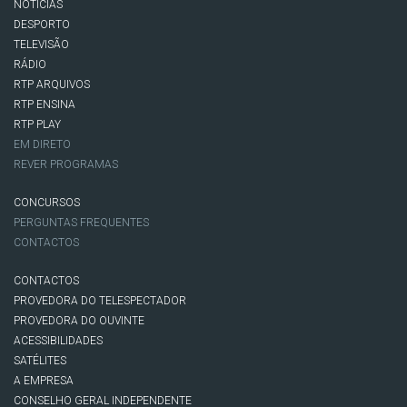
NOTÍCIAS
DESPORTO
TELEVISÃO
RÁDIO
RTP ARQUIVOS
RTP ENSINA
RTP PLAY
EM DIRETO
REVER PROGRAMAS
CONCURSOS
PERGUNTAS FREQUENTES
CONTACTOS
CONTACTOS
PROVEDORA DO TELESPECTADOR
PROVEDORA DO OUVINTE
ACESSIBILIDADES
SATÉLITES
A EMPRESA
CONSELHO GERAL INDEPENDENTE