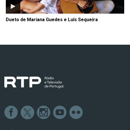
Dueto de Mariana Guedes e Luís Sequeira