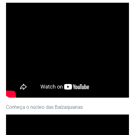
Conheça o núcleo das Balzaquianas: