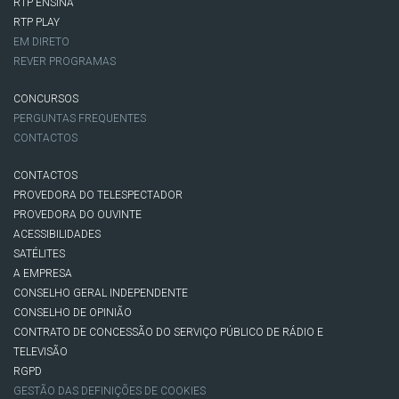
RTP ENSINA
RTP PLAY
EM DIRETO
REVER PROGRAMAS
CONCURSOS
PERGUNTAS FREQUENTES
CONTACTOS
CONTACTOS
PROVEDORA DO TELESPECTADOR
PROVEDORA DO OUVINTE
ACESSIBILIDADES
SATÉLITES
A EMPRESA
CONSELHO GERAL INDEPENDENTE
CONSELHO DE OPINIÃO
CONTRATO DE CONCESSÃO DO SERVIÇO PÚBLICO DE RÁDIO E
TELEVISÃO
RGPD
GESTÃO DAS DEFINIÇÕES DE COOKIES