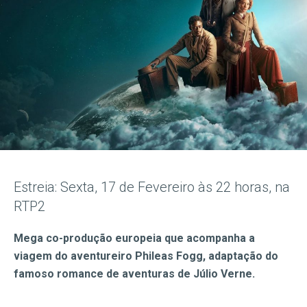
Estreia: Sexta, 17 de Fevereiro às 22 horas, na
RTP2
Mega co-produção europeia que acompanha a
viagem do aventureiro Phileas Fogg, adaptação do
famoso romance de aventuras de Júlio Verne.