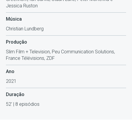
Jessica Ruston
Música
Christian Lundberg
Produção
Slim Film + Television, Peu Communication Solutions,
France Télévisions, ZDF
Ano
2021
Duração
52' | 8 episódios