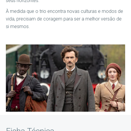
seus horizontes.
À medida que o trio encontra novas culturas e modos de
vida, precisam de coragem para ser a melhor versão de
si mesmos.