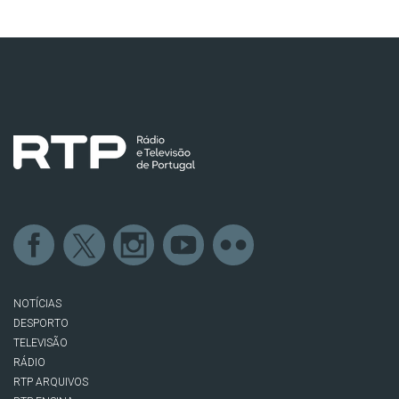
NOTÍCIAS
DESPORTO
TELEVISÃO
RÁDIO
RTP ARQUIVOS