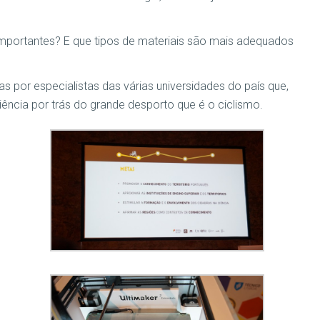
importantes? E que tipos de materiais são mais adequados
 por especialistas das várias universidades do país que,
iência por trás do grande desporto que é o ciclismo.