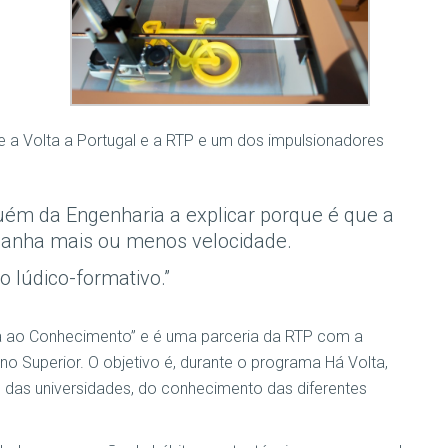
 a Volta a Portugal e a RTP e um dos impulsionadores
uém da Engenharia a explicar porque é que a
 ganha mais ou menos velocidade.
o lúdico-formativo.”
ta ao Conhecimento” e é uma parceria da RTP com a
no Superior. O objetivo é, durante o programa Há Volta,
 das universidades, do conhecimento das diferentes