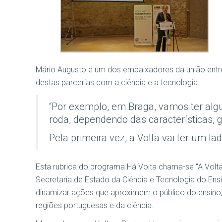
Mário Augusto é um dos embaixadores da união entre
destas parcerias com a ciência e a tecnologia.
“Por exemplo, em Braga, vamos ter alg
roda, dependendo das características,
Pela primeira vez, a Volta vai ter um lad
Esta rubrica do programa Há Volta chama-se “A Vol
Secretaria de Estado da Ciência e Tecnologia do Ensi
dinamizar ações que aproximem o público do ensino,
regiões portuguesas e da ciência.