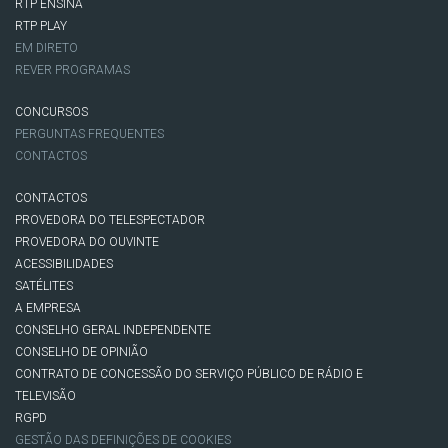
RTP ENSINA
RTP PLAY
EM DIRETO
REVER PROGRAMAS
CONCURSOS
PERGUNTAS FREQUENTES
CONTACTOS
CONTACTOS
PROVEDORA DO TELESPECTADOR
PROVEDORA DO OUVINTE
ACESSIBILIDADES
SATÉLITES
A EMPRESA
CONSELHO GERAL INDEPENDENTE
CONSELHO DE OPINIÃO
CONTRATO DE CONCESSÃO DO SERVIÇO PÚBLICO DE RÁDIO E
TELEVISÃO
RGPD
GESTÃO DAS DEFINIÇÕES DE COOKIES