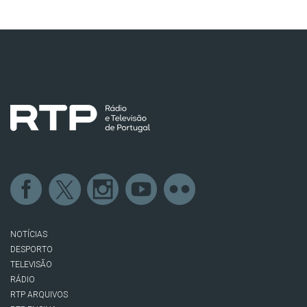
NOTÍCIAS
DESPORTO
TELEVISÃO
RÁDIO
RTP ARQUIVOS