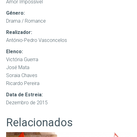
Amor Impossível
Género:
Drama / Romance
Realizador:
António-Pedro Vasconcelos
Elenco:
Victória Guerra
José Mata
Soraia Chaves
Ricardo Pereira
Data de Estreia:
Dezembro de 2015
Relacionados