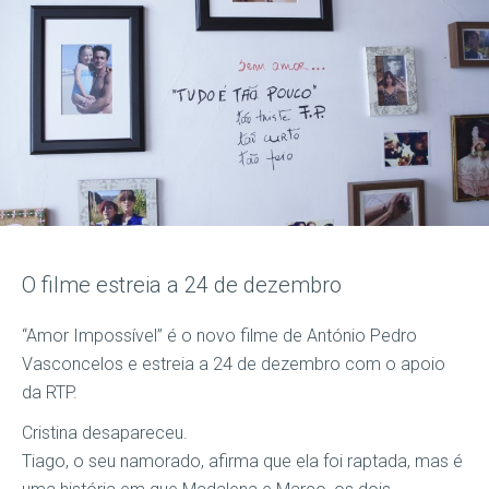
O filme estreia a 24 de dezembro
“Amor Impossível” é o novo filme de António Pedro
Vasconcelos e estreia a 24 de dezembro com o apoio
da RTP.
Cristina desapareceu.
Tiago, o seu namorado, afirma que ela foi raptada, mas é