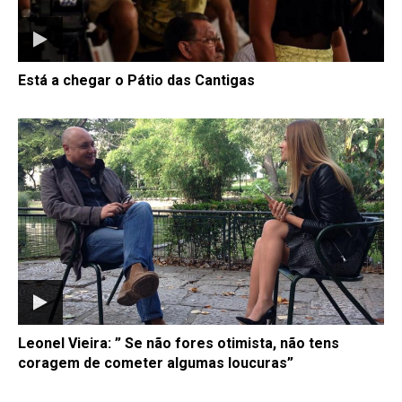
Está a chegar o Pátio das Cantigas
Leonel Vieira: ” Se não fores otimista, não tens
coragem de cometer algumas loucuras”