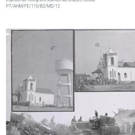
PT/AHM/FE/110/B2/MD/12