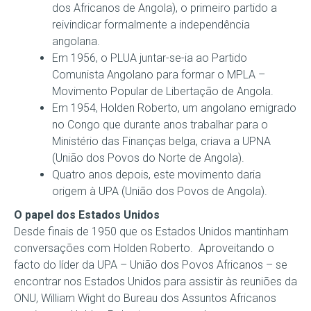
dos Africanos de Angola), o primeiro partido a
reivindicar formalmente a independência
angolana.
Em 1956, o PLUA juntar-se-ia ao Partido
Comunista Angolano para formar o MPLA –
Movimento Popular de Libertação de Angola.
Em 1954, Holden Roberto, um angolano emigrado
no Congo que durante anos trabalhar para o
Ministério das Finanças belga, criava a UPNA
(União dos Povos do Norte de Angola).
Quatro anos depois, este movimento daria
origem à UPA (União dos Povos de Angola).
O papel dos Estados Unidos
Desde finais de 1950 que os Estados Unidos mantinham
conversações com Holden Roberto. Aproveitando o
facto do líder da UPA – União dos Povos Africanos – se
encontrar nos Estados Unidos para assistir às reuniões da
ONU, William Wight do Bureau dos Assuntos Africanos