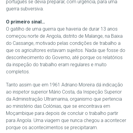
português se devia preparar, com urgência, para uma
guerra subversiva.
O primeiro sinal…
O gatilho de uma guerra que haveria de durar 13 anos
começou norte de Angola, distrito de Malange, na Baixa
do Cassange, motivado pelas condições de trabalho a
que os agricultores estavam sujeitos. Nada que fosse do
desconhecimento do Governo, até porque os relatórios
da inspeção do trabalho eram regulares e muito
completos.
Tanto assim que em 1961 Adriano Moreira dá indicação
ao inspetor superior Mário Costa, da Inspeção Superior
da Administração Ultramarina, organismo que pertencia
ao ministério das Colónias, que se encontrava em
Moçambique para depois de concluir o trabalho partir
para Angola. Uma viagem que nunca chegou a acontecer
porque os acontecimentos se precipitaram.