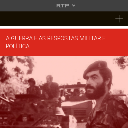
Tog
nav
A GUERRA E AS RESPOSTAS MILITAR E
POLÍTICA