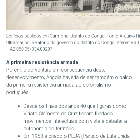
Edifícios públicos em Carmona, distrito do Congo. Fonte: Arquivo H
Ultramarino, Relatório do governo do distrito do Congo referente a
– A2.050.05/034.00207
A primeira resistência armada
Porém, e porventura em consequência deste
desenvolvimento, Angola haveria de ser também o palco
da primeira resistência armada ao colonialismo
português.
Desde os finais dos anos 40 que figuras como
Viriato Clemente da Cruz tinham fundado
movimentos intelectuais com vista a debater a
autonomia do território.
Em 1953 é criado o PLUA (Partido de Luta Unida