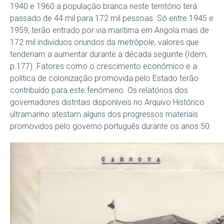
1940 e 1960 a população branca neste território terá
passado de 44 mil para 172 mil pessoas. Só entre 1945 e
1959, terão entrado por via marítima em Angola mais de
172 mil indivíduos oriundos da metrópole, valores que
tenderiam a aumentar durante a década seguinte (Idem,
p.177). Fatores como o crescimento económico e a
política de colonização promovida pelo Estado terão
contribuído para este fenómeno. Os relatórios dos
governadores distritais disponíveis no Arquivo Histórico
ultramarino atestam alguns dos progressos materiais
promovidos pelo governo português durante os anos 50.