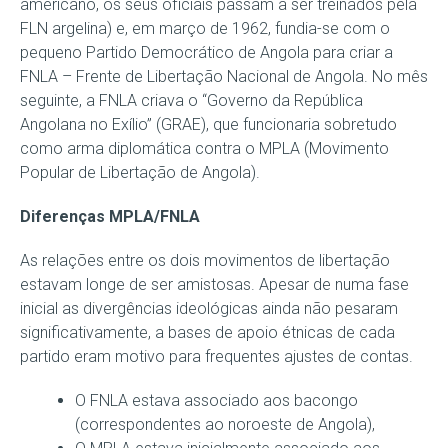
americano, os seus oficiais passam a ser treinados pela
FLN argelina) e, em março de 1962, fundia-se com o
pequeno Partido Democrático de Angola para criar a
FNLA – Frente de Libertação Nacional de Angola. No mês
seguinte, a FNLA criava o “Governo da República
Angolana no Exílio” (GRAE), que funcionaria sobretudo
como arma diplomática contra o MPLA (Movimento
Popular de Libertação de Angola).
Diferenças MPLA/FNLA
As relações entre os dois movimentos de libertação
estavam longe de ser amistosas. Apesar de numa fase
inicial as divergências ideológicas ainda não pesaram
significativamente, a bases de apoio étnicas de cada
partido eram motivo para frequentes ajustes de contas.
O FNLA estava associado aos bacongo
(correspondentes ao noroeste de Angola),