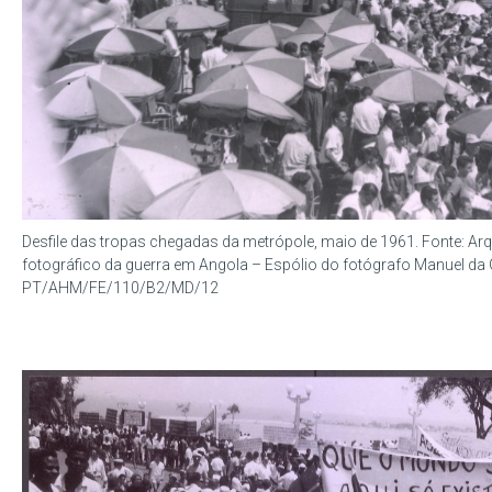
Desfile das tropas chegadas da metrópole, maio de 1961. Fonte: Arqu
fotográfico da guerra em Angola – Espólio do fotógrafo Manuel da 
PT/AHM/FE/110/B2/MD/12