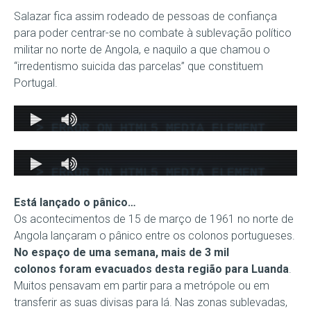
Salazar fica assim rodeado de pessoas de confiança
para poder centrar-se no combate à sublevação político
militar no norte de Angola, e naquilo a que chamou o
“irredentismo suicida das parcelas” que constituem
Portugal.
Está lançado o pânico…
Os acontecimentos de 15 de março de 1961 no norte de
Angola lançaram o pânico entre os colonos portugueses.
No espaço de uma semana, mais de 3 mil
colonos foram evacuados desta região para Luanda
.
Muitos pensavam em partir para a metrópole ou em
transferir as suas divisas para lá. Nas zonas sublevadas,