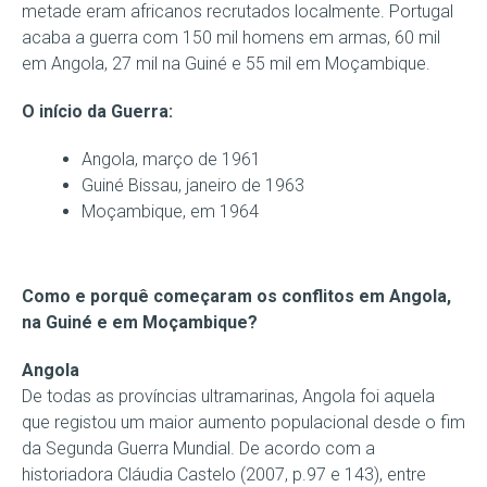
metade eram africanos recrutados localmente. Portugal
acaba a guerra com 150 mil homens em armas, 60 mil
em Angola, 27 mil na Guiné e 55 mil em Moçambique.
O início da Guerra:
Angola, março de 1961
Guiné Bissau, janeiro de 1963
Moçambique, em 1964
Como e porquê começaram os conflitos em Angola,
na Guiné e em Moçambique?
Angola
De todas as províncias ultramarinas, Angola foi aquela
que registou um maior aumento populacional desde o fim
da Segunda Guerra Mundial. De acordo com a
historiadora Cláudia Castelo (2007, p.97 e 143), entre