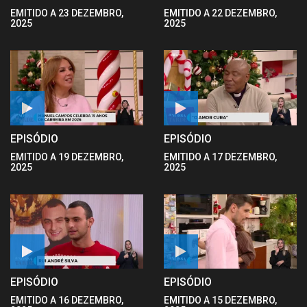
EMITIDO A 23 DEZEMBRO,
EMITIDO A 22 DEZEMBRO,
2025
2025
EPISÓDIO
EPISÓDIO
EMITIDO A 19 DEZEMBRO,
EMITIDO A 17 DEZEMBRO,
2025
2025
EPISÓDIO
EPISÓDIO
EMITIDO A 16 DEZEMBRO,
EMITIDO A 15 DEZEMBRO,