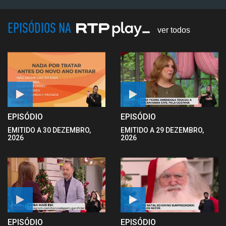
EPISÓDIOS NA
ver todos
EPISÓDIO
EPISÓDIO
EMITIDO A 30 DEZEMBRO,
EMITIDO A 29 DEZEMBRO,
2026
2026
EPISÓDIO
EPISÓDIO