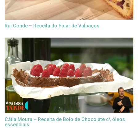
Rui Conde – Receita do Folar de Valpaços
Cátia Moura – Receita de Bolo de Chocolate c\ óleos
essenciais