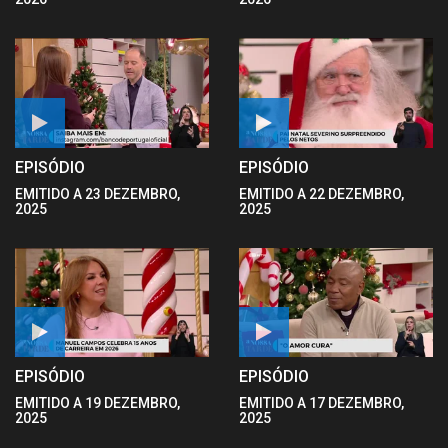
EPISÓDIO
EPISÓDIO
EMITIDO A 23 DEZEMBRO,
EMITIDO A 22 DEZEMBRO,
2025
2025
EPISÓDIO
EPISÓDIO
EMITIDO A 19 DEZEMBRO,
EMITIDO A 17 DEZEMBRO,
2025
2025