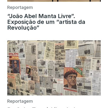
Reportagem
“João Abel Manta Livre”.
Exposição de um “artista da
Revolução”
Reportagem