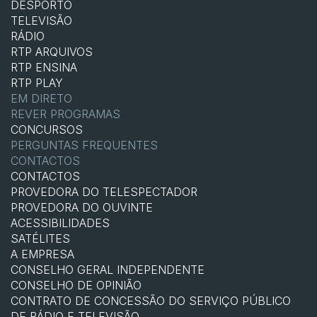
DESPORTO
TELEVISÃO
RÁDIO
RTP ARQUIVOS
RTP ENSINA
RTP PLAY
EM DIRETO
REVER PROGRAMAS
CONCURSOS
PERGUNTAS FREQUENTES
CONTACTOS
CONTACTOS
PROVEDORA DO TELESPECTADOR
PROVEDORA DO OUVINTE
ACESSIBILIDADES
SATÉLITES
A EMPRESA
CONSELHO GERAL INDEPENDENTE
CONSELHO DE OPINIÃO
CONTRATO DE CONCESSÃO DO SERVIÇO PÚBLICO
DE RÁDIO E TELEVISÃO