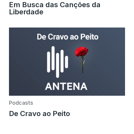
Em Busca das Canções da
Liberdade
Podcasts
De Cravo ao Peito