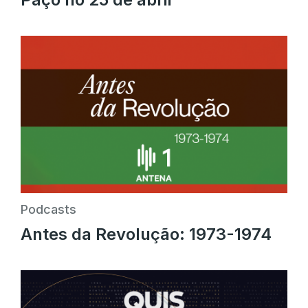
Podcasts
Antes da Revolução: 1973-1974