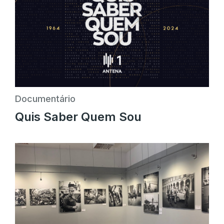
Documentário
Quis Saber Quem Sou