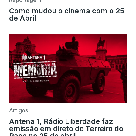
Como mudou o cinema com o 25
de Abril
Artigos
Antena 1, Rádio Liberdade faz
emissão em direto do Terreiro do
Paço no 25 de abril