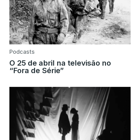
Podcasts
O 25 de abril na televisão no
“Fora de Série”