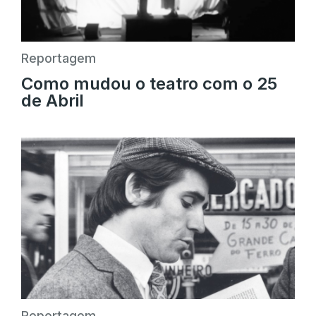
Reportagem
Como mudou o teatro com o 25
de Abril
Reportagem