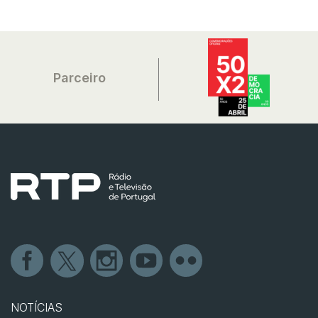
Parceiro
NOTÍCIAS