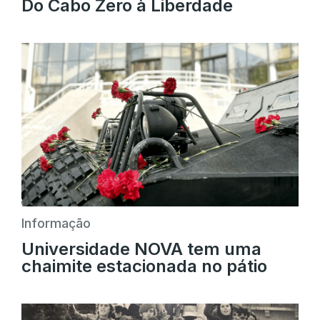
Do Cabo Zero à Liberdade
Informação
Universidade NOVA tem uma
chaimite estacionada no pátio