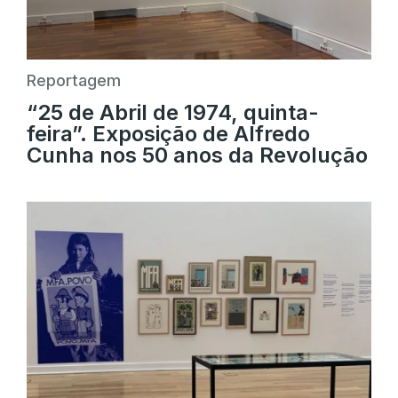
Reportagem
“25 de Abril de 1974, quinta-
feira”. Exposição de Alfredo
Cunha nos 50 anos da Revolução