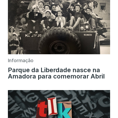
Informação
Parque da Liberdade nasce na
Amadora para comemorar Abril