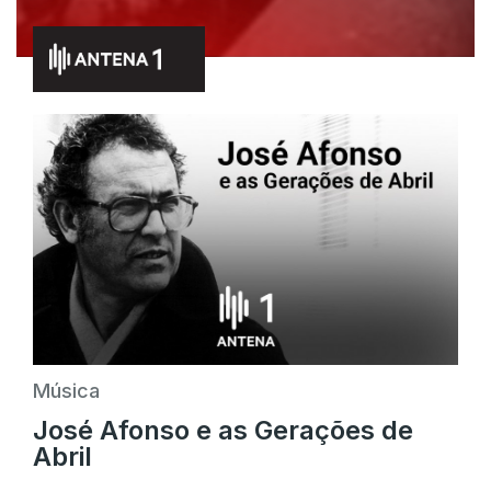
Música
José Afonso e as Gerações de
Abril