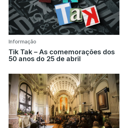
Informação
Tik Tak – As comemorações dos
50 anos do 25 de abril