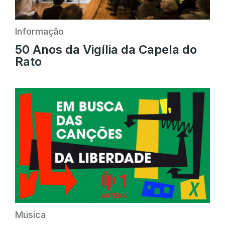
Informação
50 Anos da Vigília da Capela do
Rato
Música