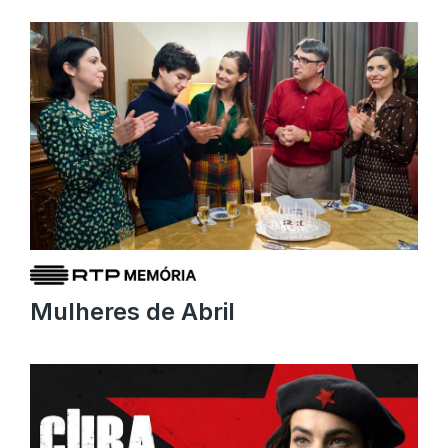
Mulheres de Abril