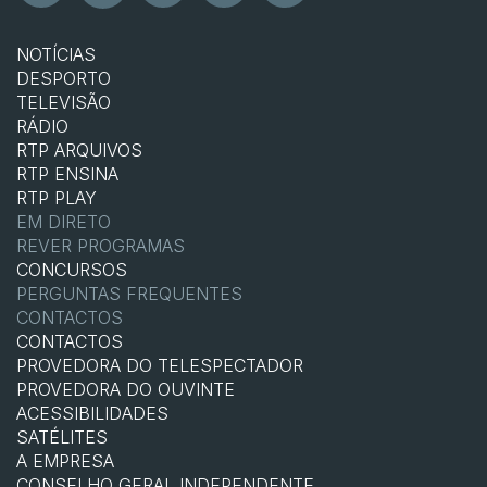
NOTÍCIAS
DESPORTO
TELEVISÃO
RÁDIO
RTP ARQUIVOS
RTP ENSINA
RTP PLAY
EM DIRETO
REVER PROGRAMAS
CONCURSOS
PERGUNTAS FREQUENTES
CONTACTOS
CONTACTOS
PROVEDORA DO TELESPECTADOR
PROVEDORA DO OUVINTE
ACESSIBILIDADES
SATÉLITES
A EMPRESA
CONSELHO GERAL INDEPENDENTE