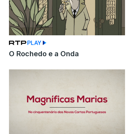
O Rochedo e a Onda