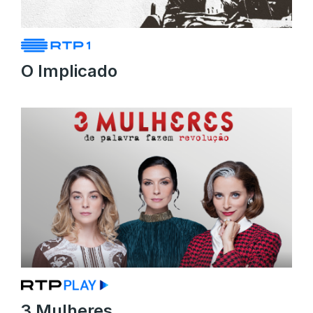
O Implicado
3 Mulheres