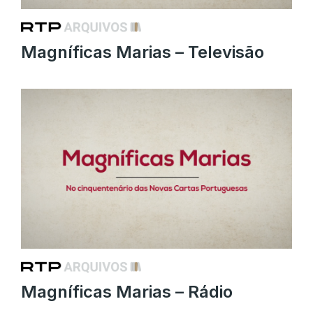
Magníficas Marias – Televisão
Magníficas Marias – Rádio