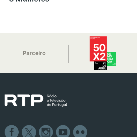
Parceiro