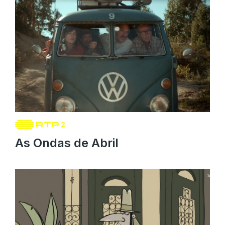
As Ondas de Abril