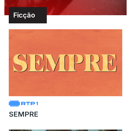
Ficção
SEMPRE