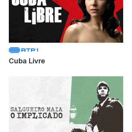
Cuba Livre