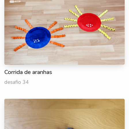
Corrida de aranhas
desafio 34