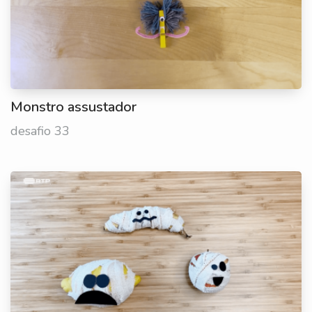
Monstro assustador
desafio 33