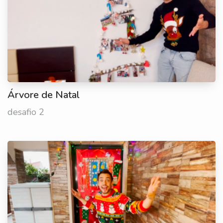
Árvore de Natal
desafio 2