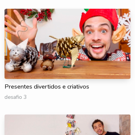
Presentes divertidos e criativos
desafio 3