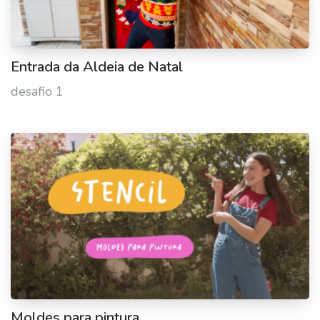
Entrada da Aldeia de Natal
desafio 1
Moldes para pintura