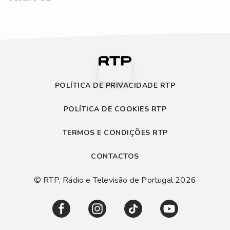
POLÍTICA DE PRIVACIDADE RTP
POLÍTICA DE COOKIES RTP
TERMOS E CONDIÇÕES RTP
CONTACTOS
© RTP, Rádio e Televisão de Portugal 2026