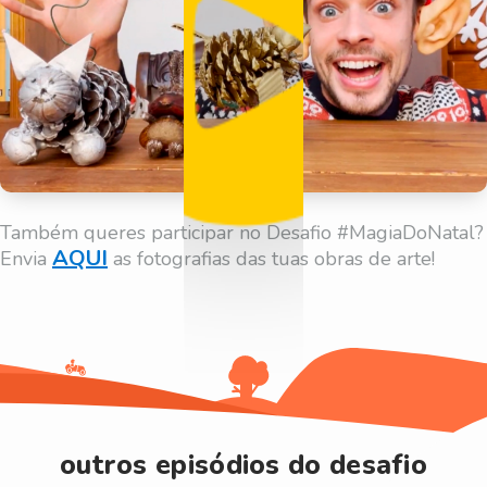
Também queres participar no Desafio #MagiaDoNatal?
AQUI
Envia
as fotografias das tuas obras de arte!
outros episódios do desafio