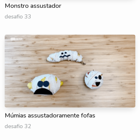
Monstro assustador
desafio 33
Múmias assustadoramente fofas
desafio 32