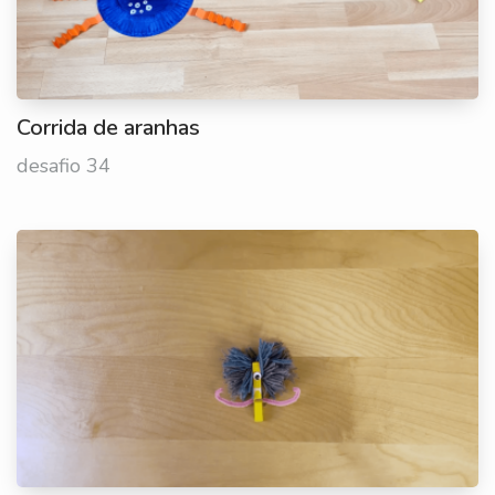
Corrida de aranhas
desafio 34