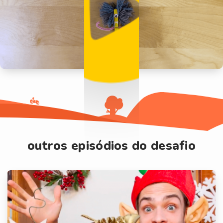
outros episódios do desafio