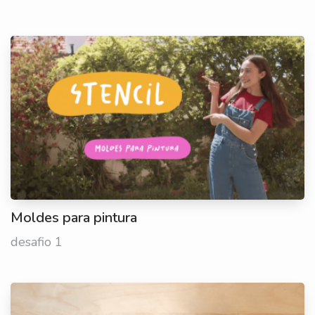
Moldes para pintura
desafio 1