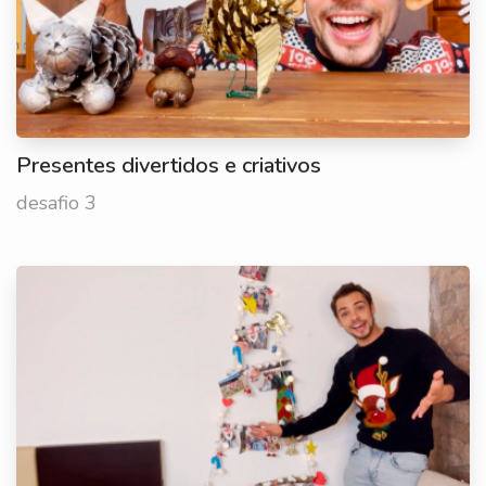
Presentes divertidos e criativos
desafio 3