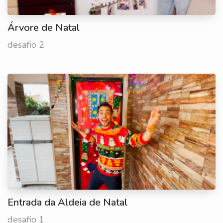
Árvore de Natal
desafio 2
Entrada da Aldeia de Natal
desafio 1