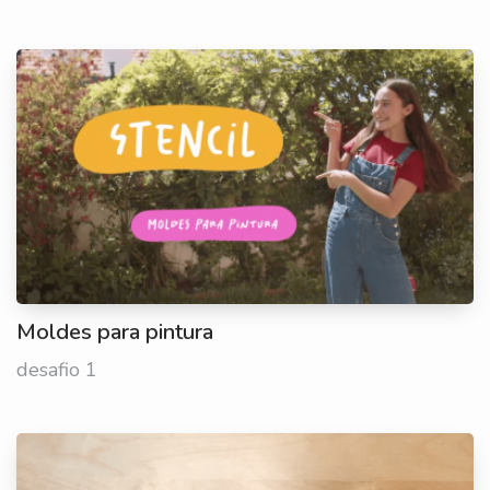
Moldes para pintura
desafio 1