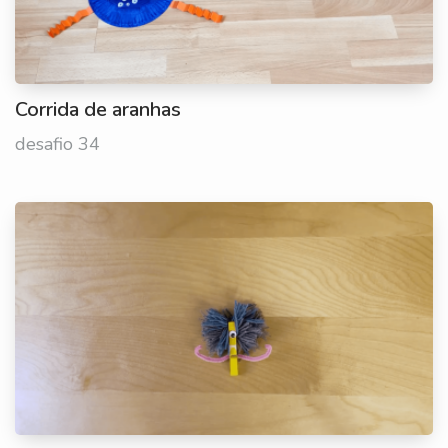
Corrida de aranhas
desafio 34