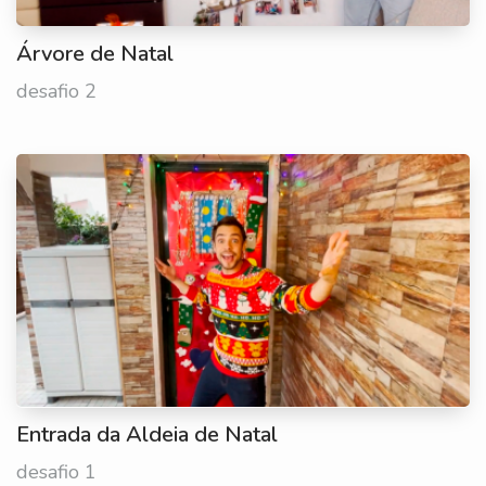
Árvore de Natal
desafio 2
Entrada da Aldeia de Natal
desafio 1