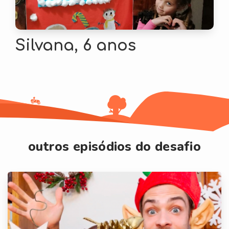
Silvana, 6 anos
outros episódios do desafio