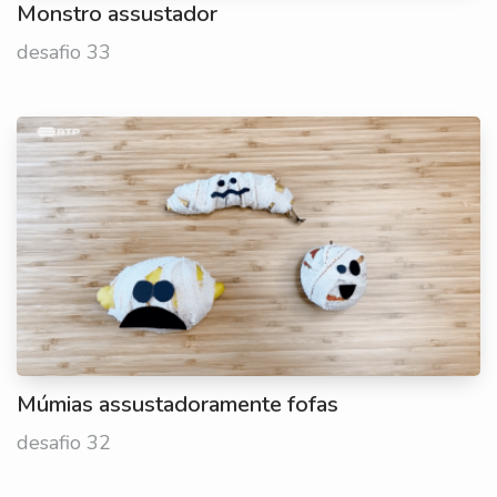
Monstro assustador
desafio 33
Múmias assustadoramente fofas
desafio 32