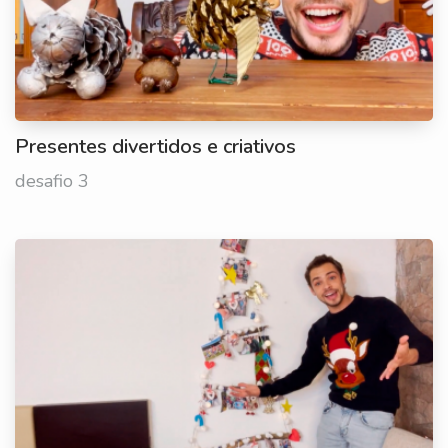
Presentes divertidos e criativos
desafio 3