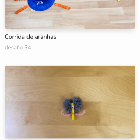
Corrida de aranhas
desafio 34