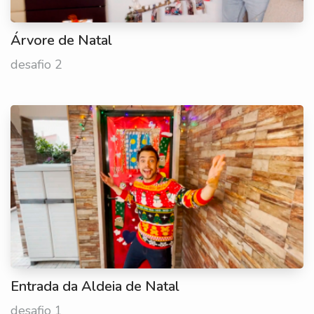
Árvore de Natal
desafio 2
Entrada da Aldeia de Natal
desafio 1