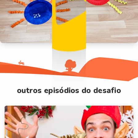
outros episódios do desafio