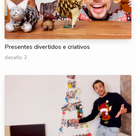
Presentes divertidos e criativos
desafio 3