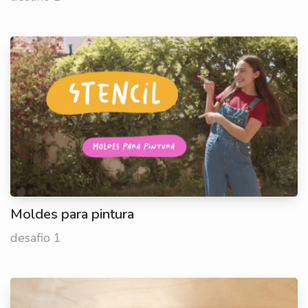
Moldes para pintura
desafio 1