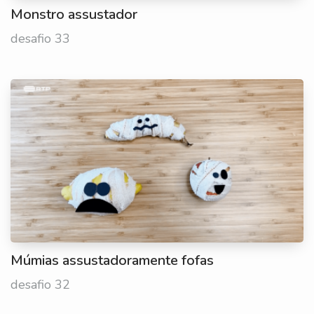
Monstro assustador
desafio 33
Múmias assustadoramente fofas
desafio 32