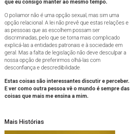
que eu consigo manter ao mesmo tempo.
O poliamor não é uma opção sexual, mas sim uma
opção relacional. A lei não prevê que estas relações e
as pessoas que as escolhem possam ser
discriminadas, pelo que se torna mais complicado
explicá-las a entidades patronais e à sociedade em
geral. Mas a falta de legislação não deve desculpar a
nossa opção de preferirmos olhá-las com
desconfiança e descredibilidade.
Estas coisas são interessantes discutir e perceber.
E ver como outra pessoa vê o mundo é sempre das
coisas que mais me ensina a mim.
Mais Histórias