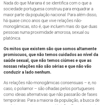
Nada do que Mariana é se identifica com o que a
sociedade portuguesa construiu para enquadrar a
maior parte da população nacional. Para além disso,
há quase cinco anos que vive relações não-
monogâmicas, isto é, que incluem mais do que duas
pessoas numa proximidade amorosa, sexual ou
platónica.
Os mitos que existem são que somos altamente
promiscuos, que não temos cuidados ao nível da
saúde sexual, que não temos ciúmes e que as
nossas relações não são sérias e que não vão
conduzir a lado nenhum.
As relações não-monogâmicas consensuais – e, no
caso, o poliamor – são olhadas pelos portugueses
como ideias alternativas que não passarão de fases
temporárias. Para a maioria da população, a busca de