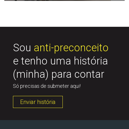
Sou
anti-preconceito
e tenho uma história
(minha) para contar
Só precisas de submeter aqui!
Enviar história