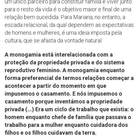
um único parceiro para constituir família e viver junto
para o resto da vida é o objetivo maior e final de uma
relação bem sucedida. Para Mariana, no entanto, a
escada relacional, da qual dependem as expectativas
de homens e mulheres, é uma ideia imposta pela
cultura, que se afasta da vontade natural.
A monogamia está interelacionada com a
proteção da propriedade privada e do sistema
reprodutivo feminino. A monogamia enquanto
forma preferencial de termos relações começar a
acontecer a partir do momento em que
impusemos o casamento. E nós impusemos o
casamento porque inventámos a propriedade
privada (…) Era um ciclo de trabalho que existia: o
homem enquanto chefe de família que passava o
trabalho para a mulher enquanto cuidadora dos
filhos e os filhos cuidavam da terra.