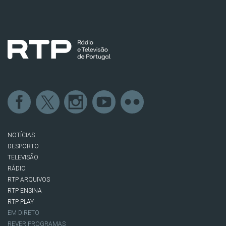
NOTÍCIAS
DESPORTO
TELEVISÃO
RÁDIO
RTP ARQUIVOS
RTP ENSINA
RTP PLAY
EM DIRETO
REVER PROGRAMAS