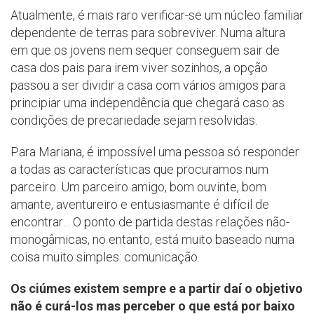
Atualmente, é mais raro verificar-se um núcleo familiar
dependente de terras para sobreviver. Numa altura
em que os jovens nem sequer conseguem sair de
casa dos pais para irem viver sozinhos, a opção
passou a ser dividir a casa com vários amigos para
principiar uma independência que chegará caso as
condições de precariedade sejam resolvidas.
Para Mariana, é impossível uma pessoa só responder
a todas as características que procuramos num
parceiro. Um parceiro amigo, bom ouvinte, bom
amante, aventureiro e entusiasmante é difícil de
encontrar… O ponto de partida destas relações não-
monogâmicas, no entanto, está muito baseado numa
coisa muito simples: comunicação.
Os ciúmes existem sempre e a partir daí o objetivo
não é curá-los mas perceber o que está por baixo