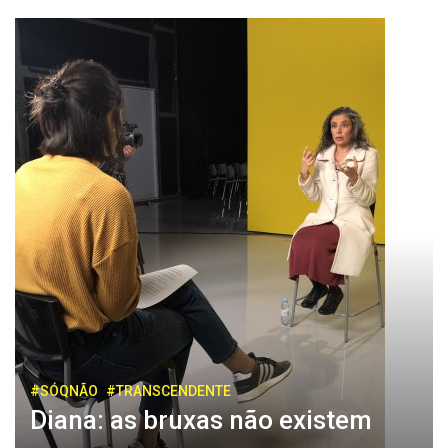
#SÓQNÃO
#TRANSCENDENTE
Diana: as bruxas não existem