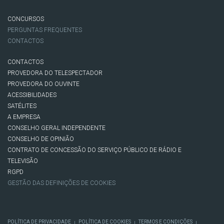
CONCURSOS
PERGUNTAS FREQUENTES
CONTACTOS
CONTACTOS
PROVEDORA DO TELESPECTADOR
PROVEDORA DO OUVINTE
ACESSIBILIDADES
SATÉLITES
A EMPRESA
CONSELHO GERAL INDEPENDENTE
CONSELHO DE OPINIÃO
CONTRATO DE CONCESSÃO DO SERVIÇO PÚBLICO DE RÁDIO E
TELEVISÃO
RGPD
GESTÃO DAS DEFINIÇÕES DE COOKIES
POLÍTICA DE PRIVACIDADE
POLÍTICA DE COOKIES
TERMOS E CONDIÇÕES
|
|
|