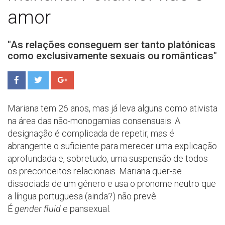
amor
"As relações conseguem ser tanto platónicas
como exclusivamente sexuais ou românticas"
Mariana tem 26 anos, mas já leva alguns como ativista
na área das não-monogamias consensuais. A
designação é complicada de repetir, mas é
abrangente o suficiente para merecer uma explicação
aprofundada e, sobretudo, uma suspensão de todos
os preconceitos relacionais. Mariana quer-se
dissociada de um género e usa o pronome neutro que
a língua portuguesa (ainda?) não prevê.
É
gender fluid
e pansexual.