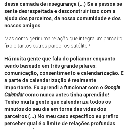
dessa camada de insegurança (…) Se a pessoa se
sente desrespeitada e desconstruir isso com a
ajuda dos parceiros, da nossa comunidade e dos
nossos amigos.
Mas como gerir uma relação que integra um parceiro
fixo e tantos outros parceiros satélite?
Há muita gente que fala do poliamor enquanto
sendo baseado em três grande pilares:
comunicação, consentimento e calendarização. E
a parte da calendarização é realmente
importante. Eu aprendi a funcionar com o
Google
Calendar
como nunca antes tinha aprendido!
Tenho muita gente que calendariza todos os
minutos do seu dia em torna das vidas dos
parceiros (…)
No meu caso específico eu prefiro
perceber qual é o limite de relações profundas