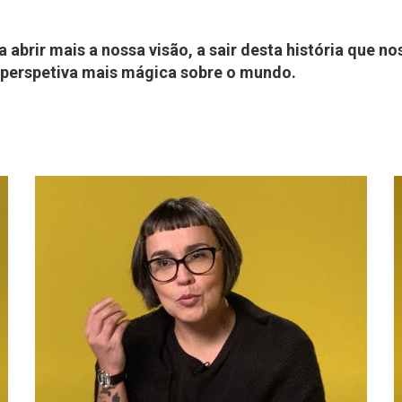
abrir mais a nossa visão, a sair desta história que n
 perspetiva mais mágica sobre o mundo.