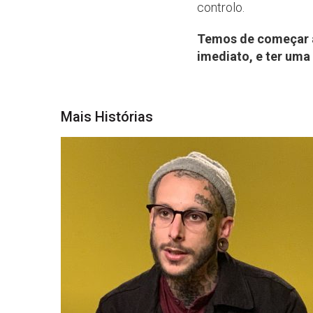
controlo.
Temos de começar a 
imediato, e ter uma
Mais Histórias