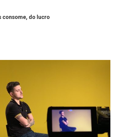
os consome, do lucro