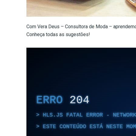
Com Vera Deus – Consultora de Moda – aprendemos 
Conheça todas as sugestões!