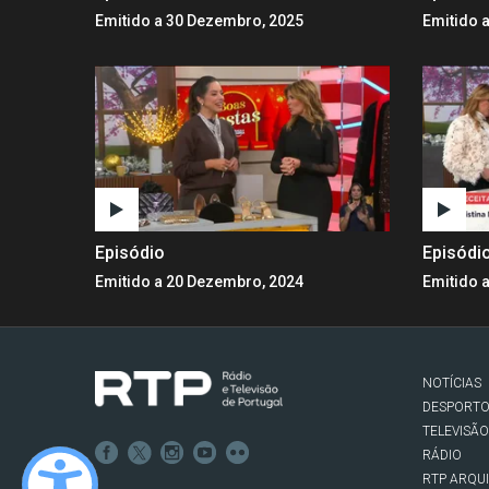
Emitido a 30 Dezembro, 2025
Emitido 
Episódio
Episódi
Emitido a 20 Dezembro, 2024
Emitido 
NOTÍCIAS
DESPORT
TELEVISÃO
RÁDIO
RTP ARQU