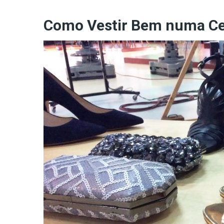
Como Vestir Bem numa Ce