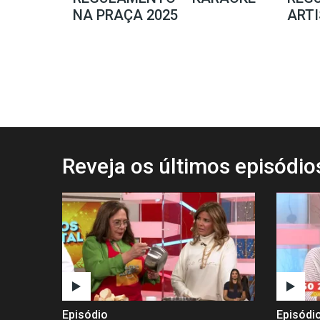
NA PRAÇA 2025
ARTI
Reveja os últimos episódi
Episódio
Episódi