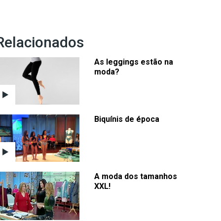
Relacionados
As leggings estão na
moda?
Biquínis de época
A moda dos tamanhos
XXL!