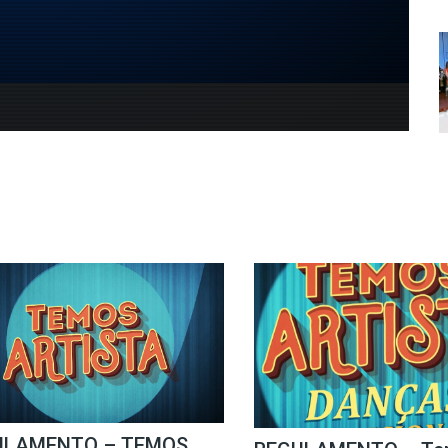
ULAMENTO – TEMOS