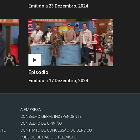
Emitido a 23 Dezembro, 2024
Episódio
Emitido a 17 Dezembro, 2024
A EMPRESA
CONSELHO GERAL INDEPENDENTE
CONSELHO DE OPINIÃO
NTE
CONTRATO DE CONCESSÃO DO SERVIÇO
PÚBLICO DE RÁDIO E TELEVISÃO