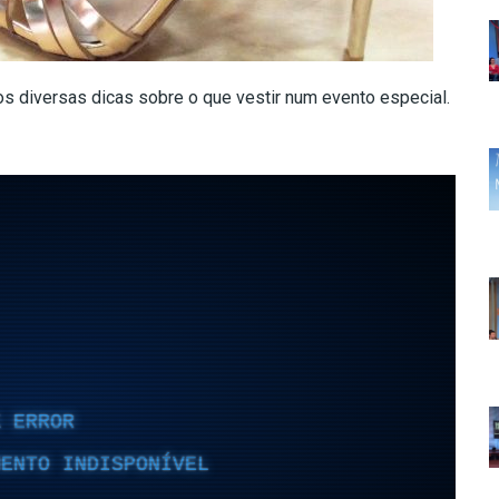
diversas dicas sobre o que vestir num evento especial.