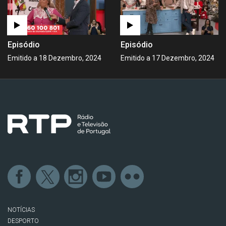
Episódio
Episódio
Emitido a 18 Dezembro, 2024
Emitido a 17 Dezembro, 2024
NOTÍCIAS
DESPORTO