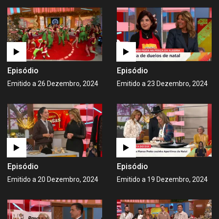
Episódio
Episódio
Emitido a 26 Dezembro, 2024
Emitido a 23 Dezembro, 2024
Episódio
Episódio
Emitido a 20 Dezembro, 2024
Emitido a 19 Dezembro, 2024