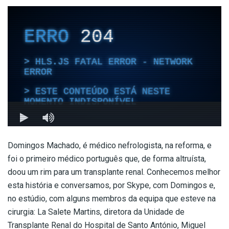
Domingos Machado, é médico nefrologista, na reforma, e
foi o primeiro médico português que, de forma altruísta,
doou um rim para um transplante renal. Conhecemos melhor
esta história e conversamos, por Skype, com Domingos e,
no estúdio, com alguns membros da equipa que esteve na
cirurgia: La Salete Martins, diretora da Unidade de
Transplante Renal do Hospital de Santo António, Miguel