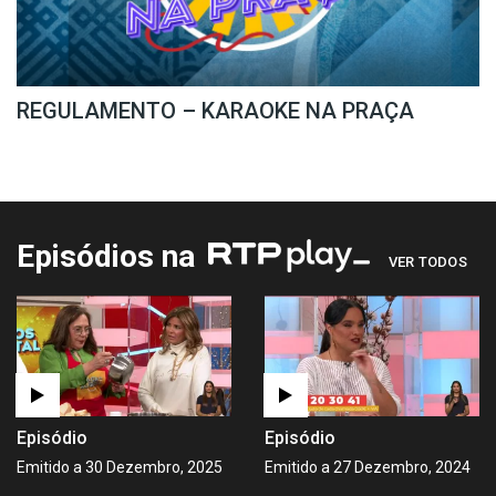
REGULAMENTO – KARAOKE NA PRAÇA
Episódios na
VER TODOS
Episódio
Episódio
Emitido a 30 Dezembro, 2025
Emitido a 27 Dezembro, 2024