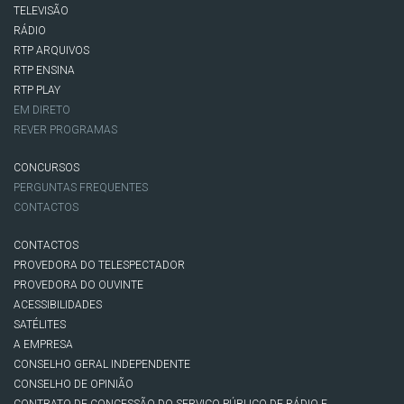
TELEVISÃO
RÁDIO
RTP ARQUIVOS
RTP ENSINA
RTP PLAY
EM DIRETO
REVER PROGRAMAS
CONCURSOS
PERGUNTAS FREQUENTES
CONTACTOS
CONTACTOS
PROVEDORA DO TELESPECTADOR
PROVEDORA DO OUVINTE
ACESSIBILIDADES
SATÉLITES
A EMPRESA
CONSELHO GERAL INDEPENDENTE
CONSELHO DE OPINIÃO