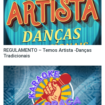
REGULAMENTO – Temos Artista -Danças
Tradicionais