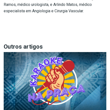
Ramos, médico urologista, e Arlindo Matos, médico
especialista em Angiologia e Cirurgia Vascular.
Outros artigos