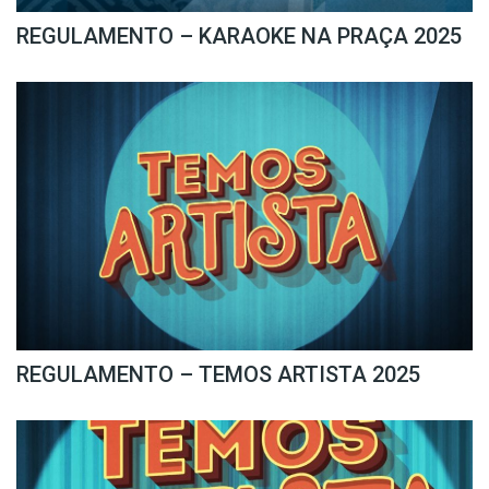
REGULAMENTO – KARAOKE NA PRAÇA 2025
REGULAMENTO – TEMOS ARTISTA 2025