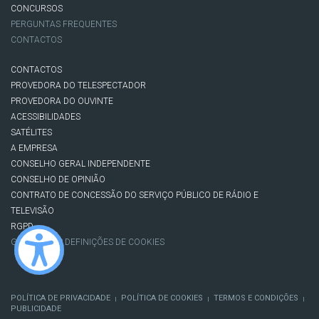
CONCURSOS
PERGUNTAS FREQUENTES
CONTACTOS
CONTACTOS
PROVEDORA DO TELESPECTADOR
PROVEDORA DO OUVINTE
ACESSIBILIDADES
SATÉLITES
A EMPRESA
CONSELHO GERAL INDEPENDENTE
CONSELHO DE OPINIÃO
CONTRATO DE CONCESSÃO DO SERVIÇO PÚBLICO DE RÁDIO E
TELEVISÃO
RGPD
GESTÃO DAS DEFINIÇÕES DE COOKIES
POLÍTICA DE PRIVACIDADE
POLÍTICA DE COOKIES
TERMOS E CONDIÇÕES
|
|
|
PUBLICIDADE