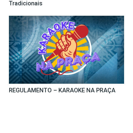
Tradicionais
REGULAMENTO – KARAOKE NA PRAÇA