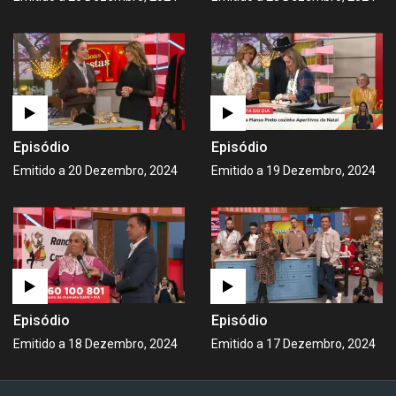
Episódio
Episódio
Emitido a 20 Dezembro, 2024
Emitido a 19 Dezembro, 2024
Episódio
Episódio
Emitido a 18 Dezembro, 2024
Emitido a 17 Dezembro, 2024