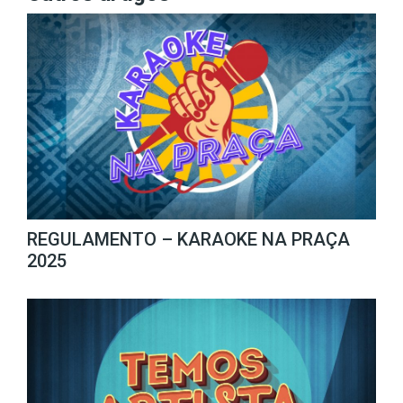
REGULAMENTO – KARAOKE NA PRAÇA
2025