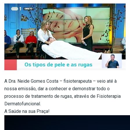
A Dra. Neide Gomes Costa – fisioterapeuta – veio até à
nossa emissão, dar a conhecer e demonstrar todo o
processo de tratamento de rugas, através de Fisioterapia
Dermatofuncional.
A Saúde na sua Praça!