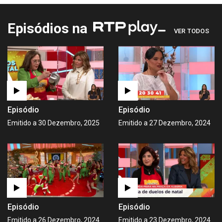
Episódios na
VER TODOS
Episódio
Episódio
Emitido a 30 Dezembro, 2025
Emitido a 27 Dezembro, 2024
Episódio
Episódio
Emitido a 26 Dezembro, 2024
Emitido a 23 Dezembro, 2024