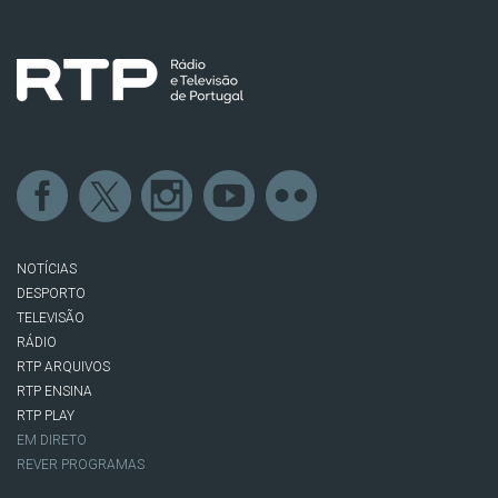
NOTÍCIAS
DESPORTO
TELEVISÃO
RÁDIO
RTP ARQUIVOS
RTP ENSINA
RTP PLAY
EM DIRETO
REVER PROGRAMAS