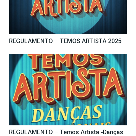
REGULAMENTO – TEMOS ARTISTA 2025
REGULAMENTO – Temos Artista -Danças