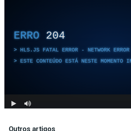
Outros artigos