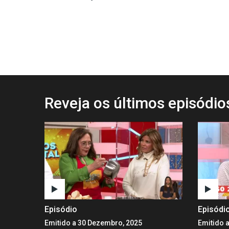
Reveja os últimos episódi
Episódio
Episódi
Emitido a 30 Dezembro, 2025
Emitido 