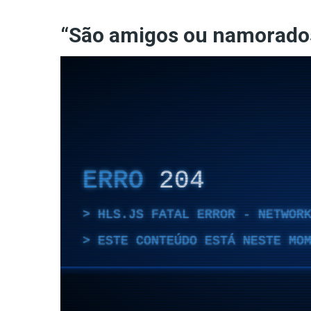
“São amigos ou namorado