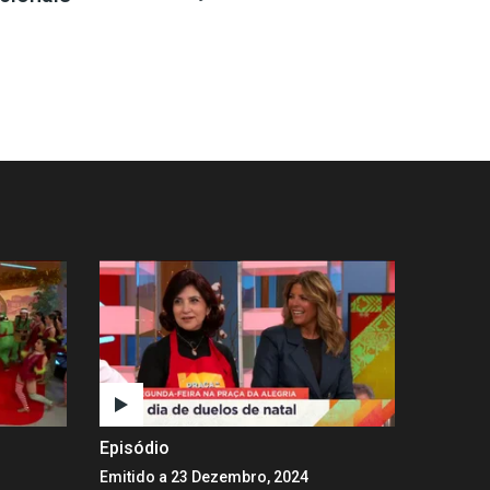
Episódio
Emitido a 23 Dezembro, 2024