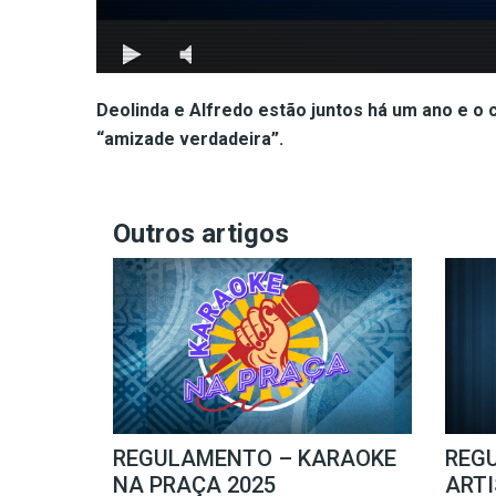
Deolinda e Alfredo estão juntos há um ano e o 
“amizade verdadeira”.
Outros artigos
REGULAMENTO – KARAOKE
REG
NA PRAÇA 2025
ARTI