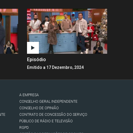
Episódio
Emitido a 17 Dezembro, 2024
A EMPRESA
CONSELHO GERAL INDEPENDENTE
CONSELHO DE OPINIÃO
NTE
CONTRATO DE CONCESSÃO DO SERVIÇO
PÚBLICO DE RÁDIO E TELEVISÃO
RGPD