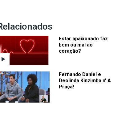
Relacionados
Estar apaixonado faz
bem ou mal ao
coração?
Fernando Daniel e
Deolinda Kinzimba n’ A
Praça!