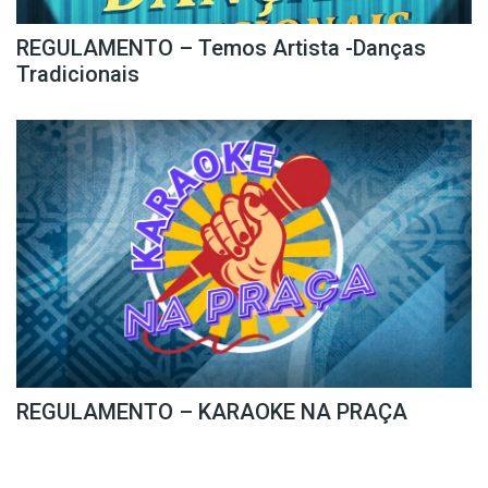
REGULAMENTO – Temos Artista -Danças
Tradicionais
REGULAMENTO – KARAOKE NA PRAÇA