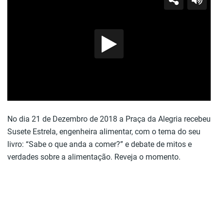
No dia 21 de Dezembro de 2018 a Praça da Alegria recebeu
Susete Estrela, engenheira alimentar, com o tema do seu
livro: “Sabe o que anda a comer?” e debate de mitos e
verdades sobre a alimentação. Reveja o momento.