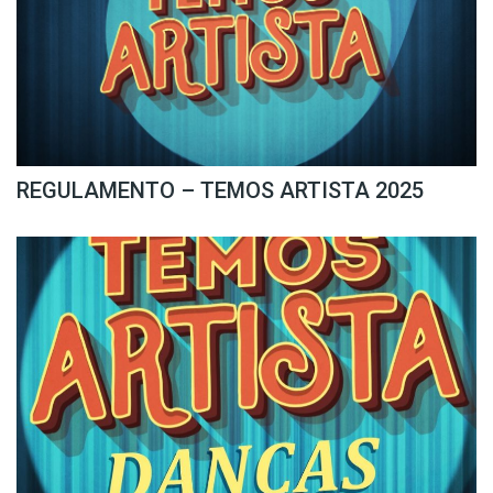
REGULAMENTO – TEMOS ARTISTA 2025