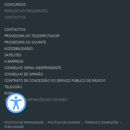
CONCURSOS
PERGUNTAS FREQUENTES
CONTACTOS
CONTACTOS
PROVEDORA DO TELESPECTADOR
PROVEDORA DO OUVINTE
ACESSIBILIDADES
SATÉLITES
A EMPRESA
CONSELHO GERAL INDEPENDENTE
CONSELHO DE OPINIÃO
CONTRATO DE CONCESSÃO DO SERVIÇO PÚBLICO DE RÁDIO E
TELEVISÃO
RGPD
GESTÃO DAS DEFINIÇÕES DE COOKIES
POLÍTICA DE PRIVACIDADE
POLÍTICA DE COOKIES
TERMOS E CONDIÇÕES
|
|
|
PUBLICIDADE