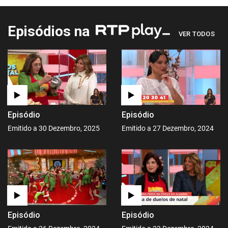
Episódios na
VER TODOS
Episódio
Episódio
Emitido a 30 Dezembro, 2025
Emitido a 27 Dezembro, 2024
Episódio
Episódio