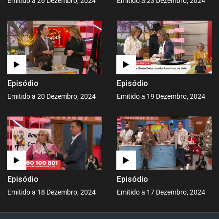
Emitido a 26 Dezembro, 2024
Emitido a 23 Dezembro, 2024
Episódio
Episódio
Emitido a 20 Dezembro, 2024
Emitido a 19 Dezembro, 2024
Episódio
Episódio
Emitido a 18 Dezembro, 2024
Emitido a 17 Dezembro, 2024