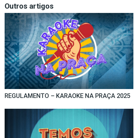
Outros artigos
REGULAMENTO – KARAOKE NA PRAÇA 2025