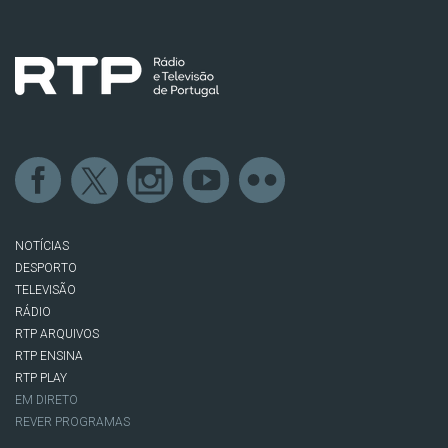
NOTÍCIAS
DESPORTO
TELEVISÃO
RÁDIO
RTP ARQUIVOS
RTP ENSINA
RTP PLAY
EM DIRETO
REVER PROGRAMAS