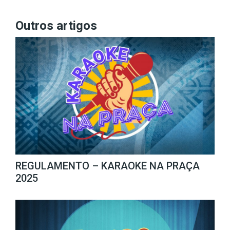
Outros artigos
REGULAMENTO – KARAOKE NA PRAÇA
2025