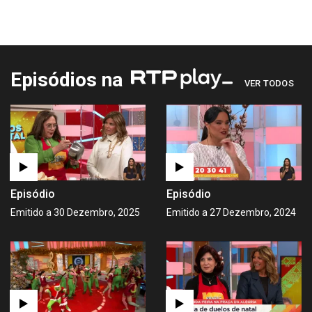
Episódios na
VER TODOS
Episódio
Episódio
Emitido a 30 Dezembro, 2025
Emitido a 27 Dezembro, 2024