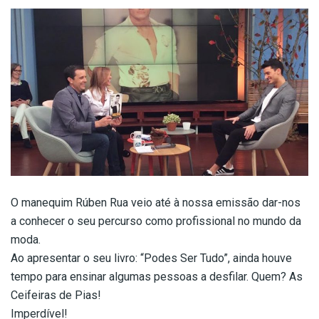
O manequim Rúben Rua veio até à nossa emissão dar-nos
a conhecer o seu percurso como profissional no mundo da
moda.
Ao apresentar o seu livro: “Podes Ser Tudo”, ainda houve
tempo para ensinar algumas pessoas a desfilar. Quem? As
Ceifeiras de Pias!
Imperdível!