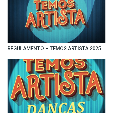
REGULAMENTO – TEMOS ARTISTA 2025