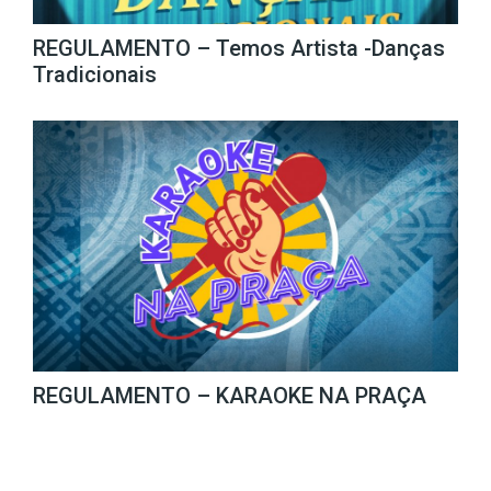
REGULAMENTO – Temos Artista -Danças
Tradicionais
REGULAMENTO – KARAOKE NA PRAÇA