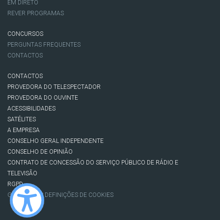
EM DIRETO
REVER PROGRAMAS
CONCURSOS
PERGUNTAS FREQUENTES
CONTACTOS
CONTACTOS
PROVEDORA DO TELESPECTADOR
PROVEDORA DO OUVINTE
ACESSIBILIDADES
SATÉLITES
A EMPRESA
CONSELHO GERAL INDEPENDENTE
CONSELHO DE OPINIÃO
CONTRATO DE CONCESSÃO DO SERVIÇO PÚBLICO DE RÁDIO E
TELEVISÃO
RGPD
GESTÃO DAS DEFINIÇÕES DE COOKIES