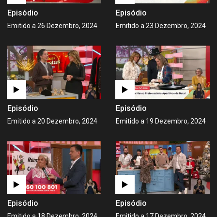
Episódio
Episódio
Emitido a 26 Dezembro, 2024
Emitido a 23 Dezembro, 2024
Episódio
Episódio
Emitido a 20 Dezembro, 2024
Emitido a 19 Dezembro, 2024
Episódio
Episódio
Emitido a 18 Dezembro, 2024
Emitido a 17 Dezembro, 2024