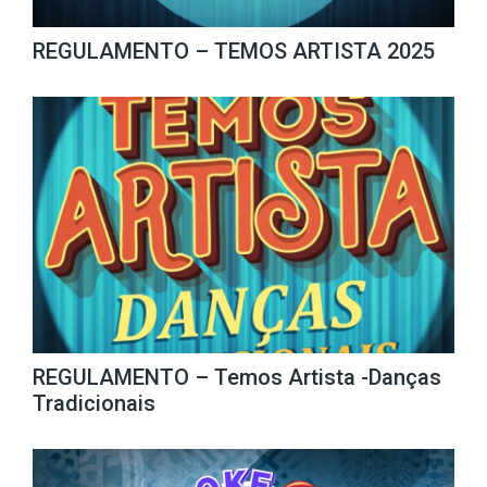
REGULAMENTO – TEMOS ARTISTA 2025
REGULAMENTO – Temos Artista -Danças
Tradicionais