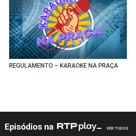
REGULAMENTO – KARAOKE NA PRAÇA
Episódios na
VER TODOS