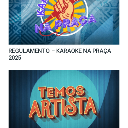
REGULAMENTO – KARAOKE NA PRAÇA
2025