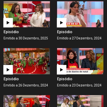
Episódio
Episódio
Emitido a 30 Dezembro, 2025
Emitido a 27 Dezembro, 2024
Episódio
Episódio
Emitido a 26 Dezembro, 2024
Emitido a 23 Dezembro, 2024