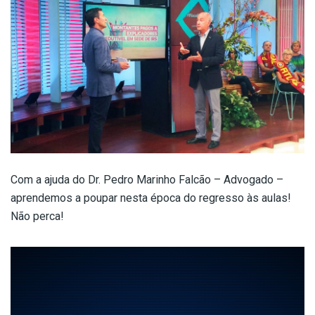
Com a ajuda do Dr. Pedro Marinho Falcão – Advogado –
aprendemos a poupar nesta época do regresso às aulas!
Não perca!