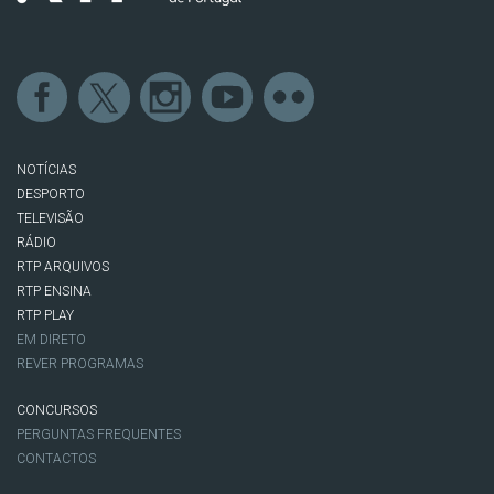
NOTÍCIAS
DESPORTO
TELEVISÃO
RÁDIO
RTP ARQUIVOS
RTP ENSINA
RTP PLAY
EM DIRETO
REVER PROGRAMAS
CONCURSOS
PERGUNTAS FREQUENTES
CONTACTOS