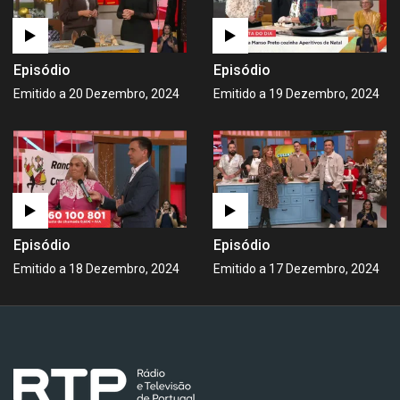
Episódio
Episódio
Emitido a 20 Dezembro, 2024
Emitido a 19 Dezembro, 2024
Episódio
Episódio
Emitido a 18 Dezembro, 2024
Emitido a 17 Dezembro, 2024