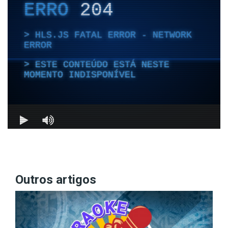
Outros artigos