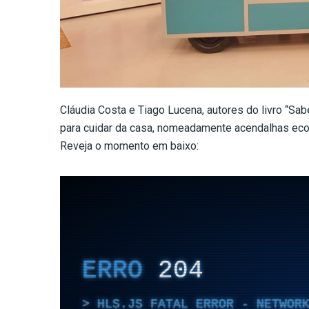
Cláudia Costa e Tiago Lucena, autores do livro “Sab
para cuidar da casa, nomeadamente acendalhas ecol
Reveja o momento em baixo: