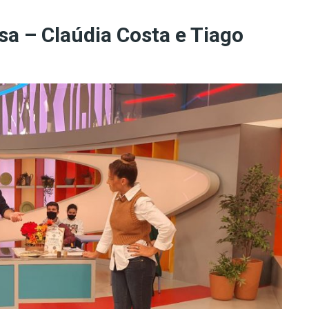
sa – Claúdia Costa e Tiago