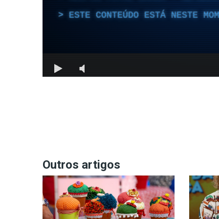
Outros artigos