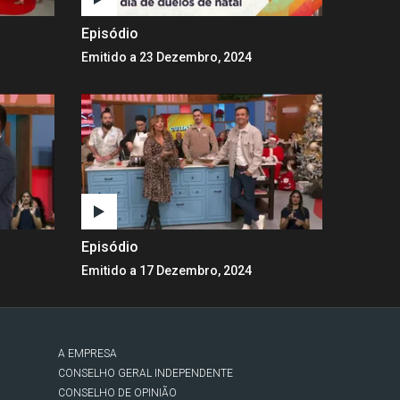
Episódio
Emitido a 23 Dezembro, 2024
Episódio
Emitido a 17 Dezembro, 2024
A EMPRESA
CONSELHO GERAL INDEPENDENTE
CONSELHO DE OPINIÃO