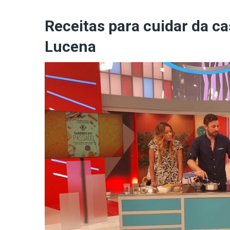
Receitas para cuidar da ca
Lucena