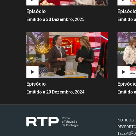
Episódio
Episódi
Emitido a 30 Dezembro, 2025
Emitido 
Episódio
Episódi
Emitido a 20 Dezembro, 2024
Emitido 
NOTÍCIAS
DESPORT
TELEVISÃO