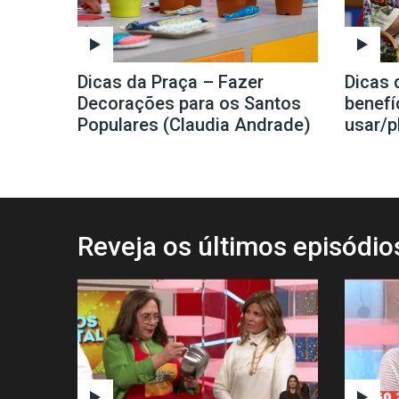
Dicas da Praça – Fazer
Dicas 
Decorações para os Santos
benefí
Populares (Claudia Andrade)
usar/p
Reveja os últimos episódi