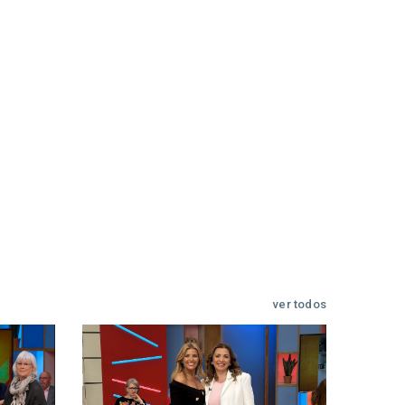
ver todos