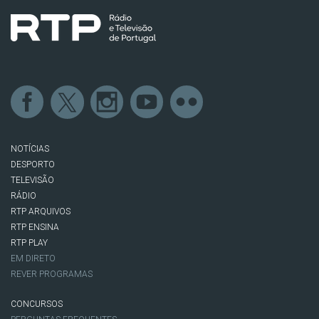
NOTÍCIAS
DESPORTO
TELEVISÃO
RÁDIO
RTP ARQUIVOS
RTP ENSINA
RTP PLAY
EM DIRETO
REVER PROGRAMAS
CONCURSOS