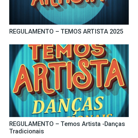
REGULAMENTO – TEMOS ARTISTA 2025
REGULAMENTO – Temos Artista -Danças
Tradicionais