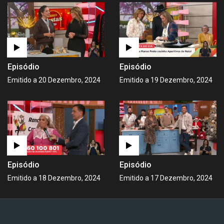
Episódio
Episódio
Emitido a 20 Dezembro, 2024
Emitido a 19 Dezembro, 2024
Episódio
Episódio
Emitido a 18 Dezembro, 2024
Emitido a 17 Dezembro, 2024