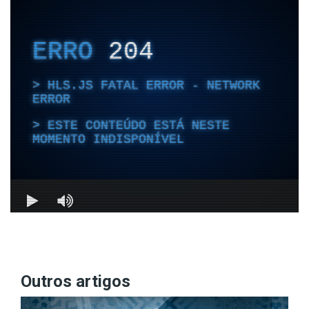
Outros artigos