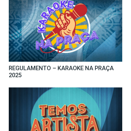
REGULAMENTO – KARAOKE NA PRAÇA
2025