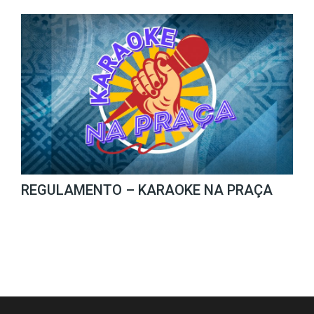
REGULAMENTO – KARAOKE NA PRAÇA