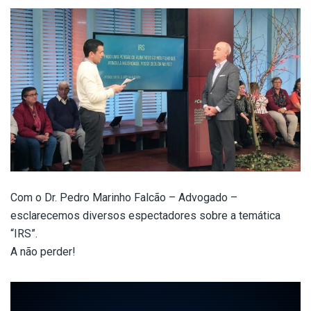
Com o Dr. Pedro Marinho Falcão – Advogado –
esclarecemos diversos espectadores sobre a temática
“IRS”.
A não perder!