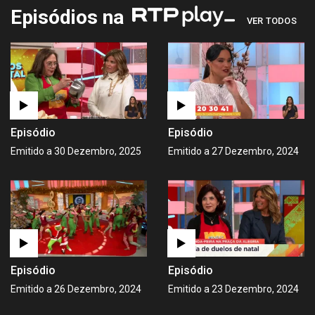
Episódios na
VER TODOS
Episódio
Episódio
Emitido a 30 Dezembro, 2025
Emitido a 27 Dezembro, 2024
Episódio
Episódio
Emitido a 26 Dezembro, 2024
Emitido a 23 Dezembro, 2024