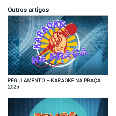
Outros artigos
REGULAMENTO – KARAOKE NA PRAÇA
2025