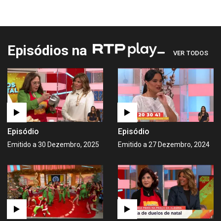
Episódios na
VER TODOS
Episódio
Episódio
Emitido a 30 Dezembro, 2025
Emitido a 27 Dezembro, 2024