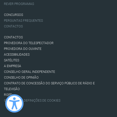
REVER PROGRAMAS
CONCURSOS
PERGUNTAS FREQUENTES
CONTACTOS
CONTACTOS
PROVEDORA DO TELESPECTADOR
PROVEDORA DO OUVINTE
ACESSIBILIDADES
SATÉLITES
A EMPRESA
CONSELHO GERAL INDEPENDENTE
CONSELHO DE OPINIÃO
CONTRATO DE CONCESSÃO DO SERVIÇO PÚBLICO DE RÁDIO E
TELEVISÃO
RGPD
GESTÃO DAS DEFINIÇÕES DE COOKIES