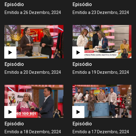
Episódio
Episódio
Emitido a 26 Dezembro, 2024
Emitido a 23 Dezembro, 2024
Episódio
Episódio
Emitido a 20 Dezembro, 2024
Emitido a 19 Dezembro, 2024
Episódio
Episódio
Emitido a 18 Dezembro, 2024
Emitido a 17 Dezembro, 2024