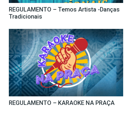
REGULAMENTO – Temos Artista -Danças
Tradicionais
REGULAMENTO – KARAOKE NA PRAÇA