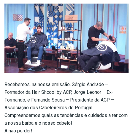
Recebemos, na nossa emissão, Sérgio Andrade –
Formador da Hair Shcool by ACP, Jorge Leonor – Ex-
Formando, e Fernando Sousa – Presidente da ACP –
Associação dos Cabeleireiros de Portugal.
Compreendemos quais as tendências e cuidados a ter com
a nossa barba e o nosso cabelo!
A não perder!