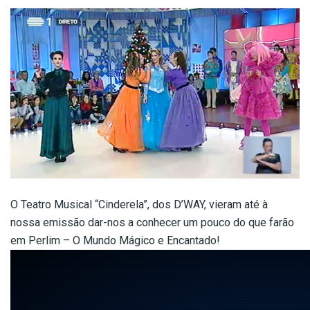
O Teatro Musical “Cinderela”, dos D’WAY, vieram até à
nossa emissão dar-nos a conhecer um pouco do que farão
em Perlim – O Mundo Mágico e Encantado!