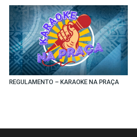
REGULAMENTO – KARAOKE NA PRAÇA