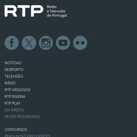
NOTÍCIAS
DESPORTO
TELEVISÃO
RÁDIO
RTP ARQUIVOS
RTP ENSINA
RTP PLAY
EM DIRETO
REVER PROGRAMAS
CONCURSOS
PERGUNTAS FREQUENTES