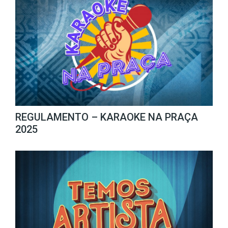
REGULAMENTO – KARAOKE NA PRAÇA
2025