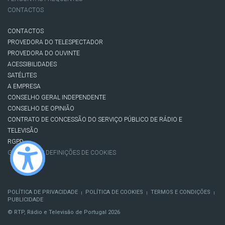
CONTACTOS
CONTACTOS
PROVEDORA DO TELESPECTADOR
PROVEDORA DO OUVINTE
ACESSIBILIDADES
SATÉLITES
A EMPRESA
CONSELHO GERAL INDEPENDENTE
CONSELHO DE OPINIÃO
CONTRATO DE CONCESSÃO DO SERVIÇO PÚBLICO DE RÁDIO E
TELEVISÃO
RGPD
GESTÃO DAS DEFINIÇÕES DE COOKIES
POLÍTICA DE PRIVACIDADE
POLÍTICA DE COOKIES
TERMOS E CONDIÇÕES
|
|
|
PUBLICIDADE
© RTP, Rádio e Televisão de Portugal 2026