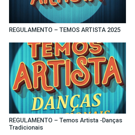
REGULAMENTO – TEMOS ARTISTA 2025
REGULAMENTO – Temos Artista -Danças
Tradicionais