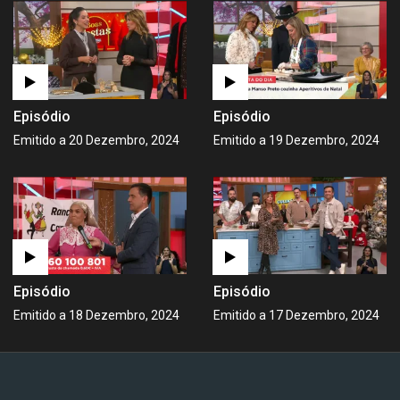
Episódio
Episódio
Emitido a 20 Dezembro, 2024
Emitido a 19 Dezembro, 2024
Episódio
Episódio
Emitido a 18 Dezembro, 2024
Emitido a 17 Dezembro, 2024