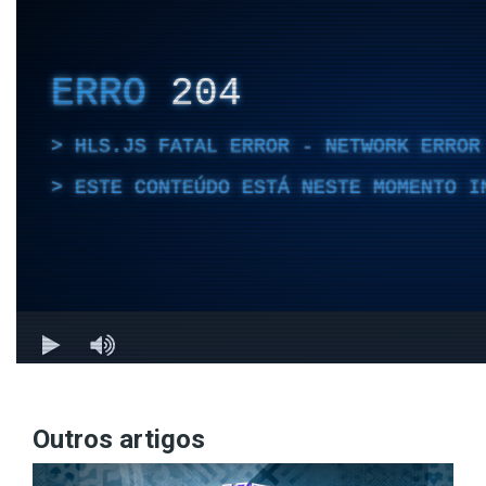
Outros artigos