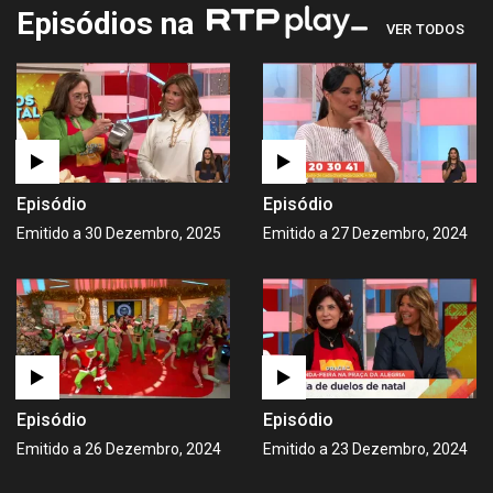
Episódios na
VER TODOS
Episódio
Episódio
Emitido a 30 Dezembro, 2025
Emitido a 27 Dezembro, 2024
Episódio
Episódio
Emitido a 26 Dezembro, 2024
Emitido a 23 Dezembro, 2024