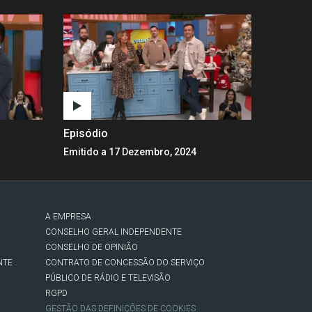
Episódio
Emitido a 17 Dezembro, 2024
A EMPRESA
CONSELHO GERAL INDEPENDENTE
CONSELHO DE OPINIÃO
NTE
CONTRATO DE CONCESSÃO DO SERVIÇO
PÚBLICO DE RÁDIO E TELEVISÃO
RGPD
GESTÃO DAS DEFINIÇÕES DE COOKIES