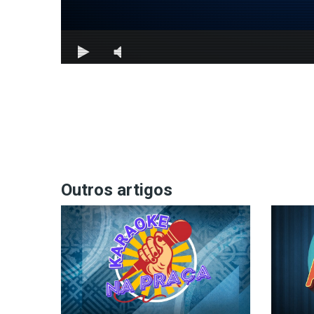
Outros artigos