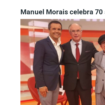
Manuel Morais celebra 70 