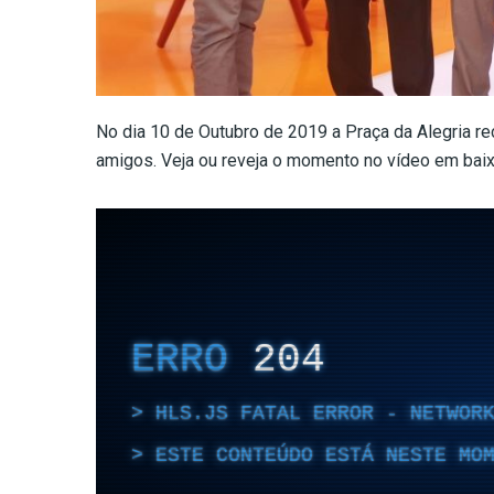
No dia 10 de Outubro de 2019 a Praça da Alegria re
amigos. Veja ou reveja o momento no vídeo em baix