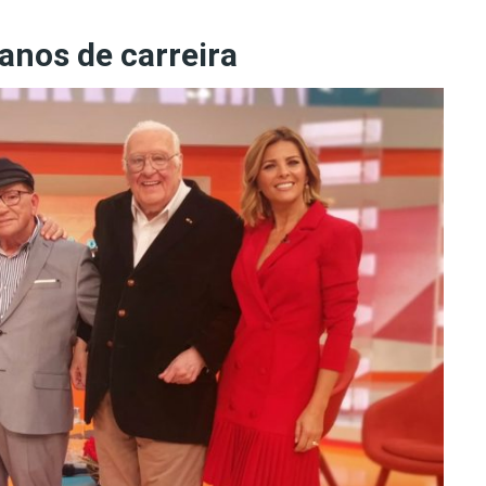
anos de carreira