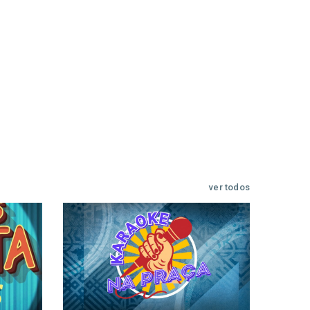
ver todos