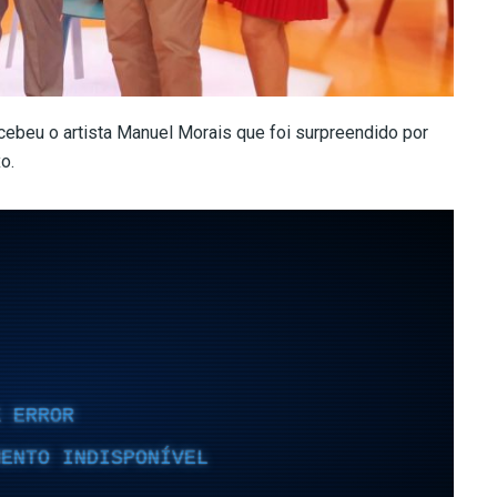
cebeu o artista Manuel Morais que foi surpreendido por
o.