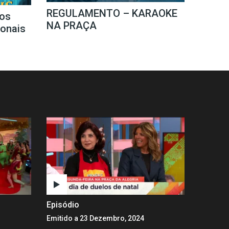
REGULAMENTO – KARAOKE
os
NA PRAÇA
ionais
Episódio
Emitido a 23 Dezembro, 2024