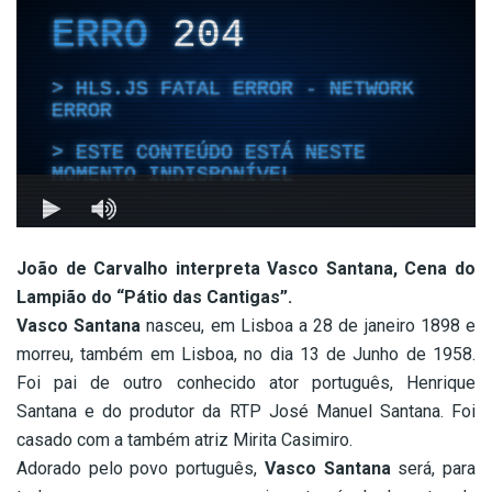
João de Carvalho interpreta Vasco Santana, Cena do
Lampião do “Pátio das Cantigas”.
Vasco Santana
nasceu, em Lisboa a 28 de janeiro 1898 e
morreu, também em Lisboa, no dia 13 de Junho de 1958.
Foi pai de outro conhecido ator português, Henrique
Santana e do produtor da RTP José Manuel Santana. Foi
casado com a também atriz Mirita Casimiro.
Adorado pelo povo português,
Vasco Santana
será, para