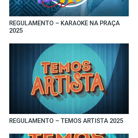
REGULAMENTO – KARAOKE NA PRAÇA
2025
REGULAMENTO – TEMOS ARTISTA 2025