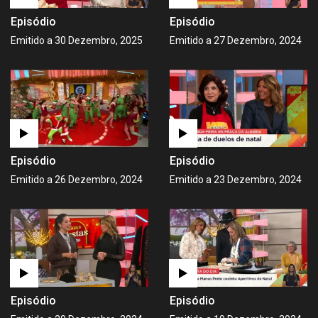
Episódio
Episódio
Emitido a 30 Dezembro, 2025
Emitido a 27 Dezembro, 2024
Episódio
Episódio
Emitido a 26 Dezembro, 2024
Emitido a 23 Dezembro, 2024
Episódio
Episódio