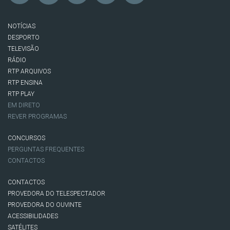
NOTÍCIAS
DESPORTO
TELEVISÃO
RÁDIO
RTP ARQUIVOS
RTP ENSINA
RTP PLAY
EM DIRETO
REVER PROGRAMAS
CONCURSOS
PERGUNTAS FREQUENTES
CONTACTOS
CONTACTOS
PROVEDORA DO TELESPECTADOR
PROVEDORA DO OUVINTE
ACESSIBILIDADES
SATÉLITES