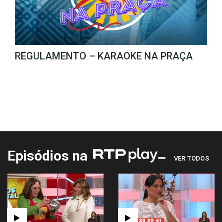
REGULAMENTO – KARAOKE NA PRAÇA
Episódios na
VER TODOS