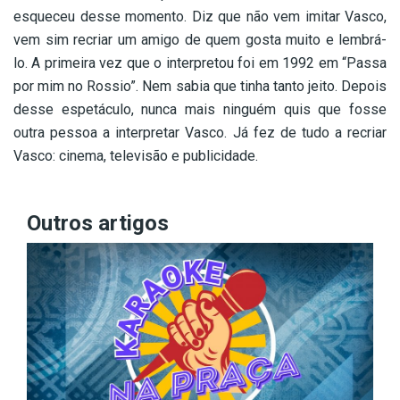
esqueceu desse momento. Diz que não vem imitar Vasco,
vem sim recriar um amigo de quem gosta muito e lembrá-
lo. A primeira vez que o interpretou foi em 1992 em “Passa
por mim no Rossio”. Nem sabia que tinha tanto jeito. Depois
desse espetáculo, nunca mais ninguém quis que fosse
outra pessoa a interpretar Vasco. Já fez de tudo a recriar
Vasco: cinema, televisão e publicidade.
Outros artigos