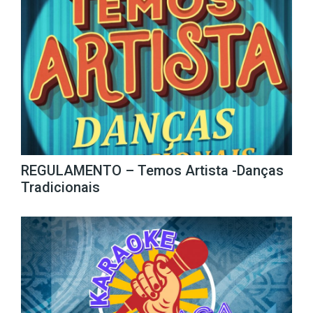
REGULAMENTO – Temos Artista -Danças
Tradicionais