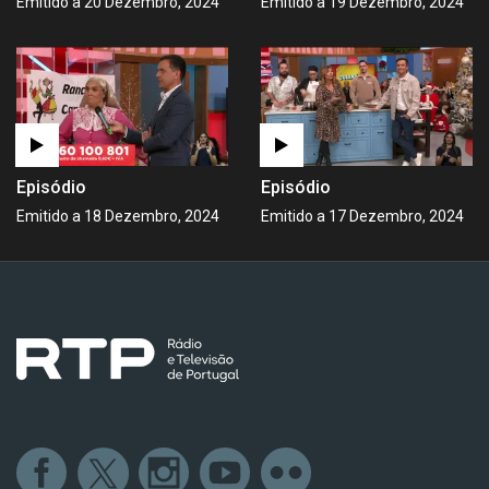
Emitido a 20 Dezembro, 2024
Emitido a 19 Dezembro, 2024
Episódio
Episódio
Emitido a 18 Dezembro, 2024
Emitido a 17 Dezembro, 2024