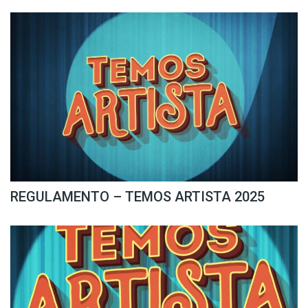
REGULAMENTO – TEMOS ARTISTA 2025