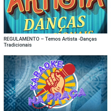
REGULAMENTO – Temos Artista -Danças
Tradicionais