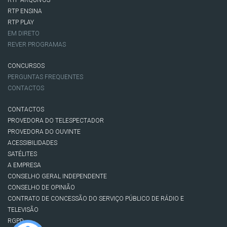
RTP ENSINA
RTP PLAY
EM DIRETO
REVER PROGRAMAS
CONCURSOS
PERGUNTAS FREQUENTES
CONTACTOS
CONTACTOS
PROVEDORA DO TELESPECTADOR
PROVEDORA DO OUVINTE
ACESSIBILIDADES
SATÉLITES
A EMPRESA
CONSELHO GERAL INDEPENDENTE
CONSELHO DE OPINIÃO
CONTRATO DE CONCESSÃO DO SERVIÇO PÚBLICO DE RÁDIO E
TELEVISÃO
RGPD