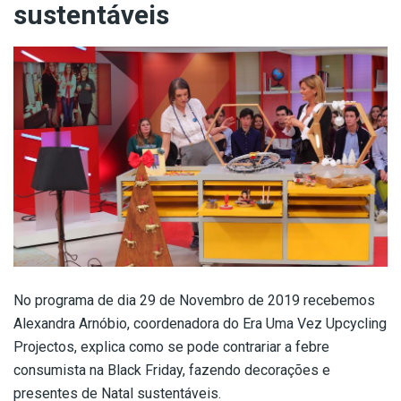
sustentáveis
No programa de dia 29 de Novembro de 2019 recebemos
Alexandra Arnóbio, coordenadora do Era Uma Vez Upcycling
Projectos, explica como se pode contrariar a febre
consumista na Black Friday, fazendo decorações e
presentes de Natal sustentáveis.