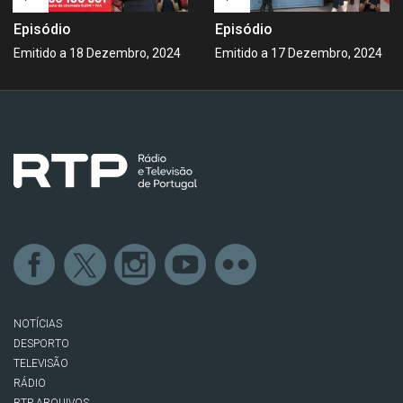
Episódio
Episódio
Emitido a 18 Dezembro, 2024
Emitido a 17 Dezembro, 2024
NOTÍCIAS
DESPORTO
TELEVISÃO
RÁDIO
RTP ARQUIVOS