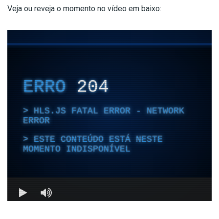
Veja ou reveja o momento no vídeo em baixo: