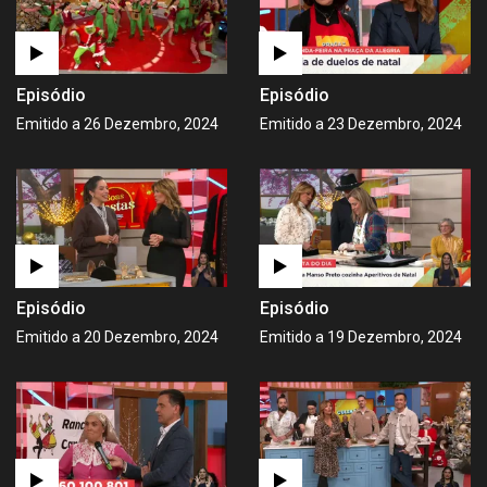
Episódio
Episódio
Emitido a 26 Dezembro, 2024
Emitido a 23 Dezembro, 2024
Episódio
Episódio
Emitido a 20 Dezembro, 2024
Emitido a 19 Dezembro, 2024