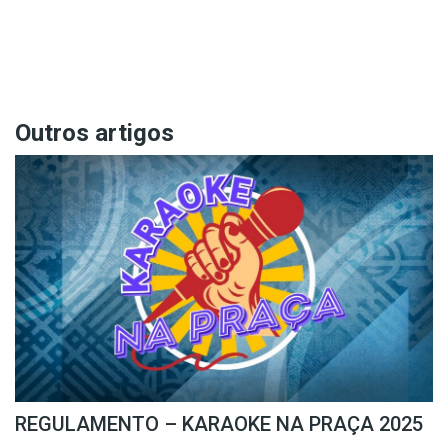
Outros artigos
REGULAMENTO – KARAOKE NA PRAÇA 2025