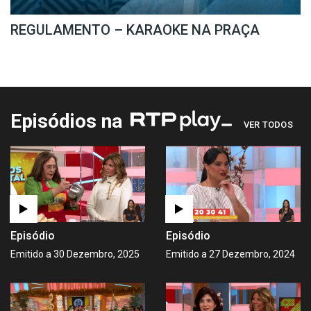
REGULAMENTO – KARAOKE NA PRAÇA
Episódios na
VER TODOS
Episódio
Episódio
Emitido a 30 Dezembro, 2025
Emitido a 27 Dezembro, 2024